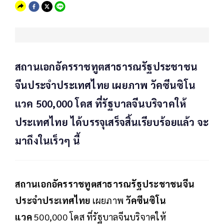
สถานเอกอัครราชทูตสาธารณรัฐประชาชน
จีนประจำประเทศไทย เผยภาพ วัคซีนซิโน
แวค 500,000 โดส ที่รัฐบาลจีนบริจาคให้
ประเทศไทย ได้บรรจุเสร็จสิ้นเรียบร้อยแล้ว จะ
มาถึงในเร็วๆ นี้
สถานเอกอัครราชทูตสาธารณรัฐประชาชนจีน
ประจำประเทศไทย
เผยภาพ
วัคซีนซิโน
แวค
500,000 โดส ที่รัฐบาลจีนบริจาคให้