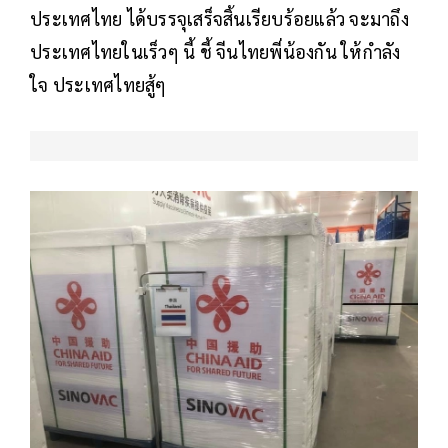
ประเทศไทย ได้บรรจุเสร็จสิ้นเรียบร้อยแล้ว จะมาถึง
ประเทศไทยในเร็วๆ นี้ ชี้ จีนไทยพี่น้องกัน ให้กำลัง
ใจ ประเทศไทยสู้ๆ