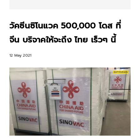
วัคซีนซิโนแวค 500,000 โดส ที่
จีน บริจาคให้จะถึง ไทย เร็วๆ นี้
12 May 2021