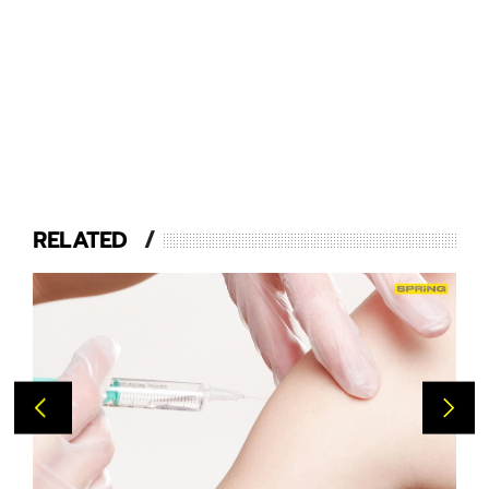
RELATED