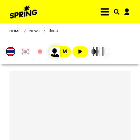
HOME
NEWS
สังคม