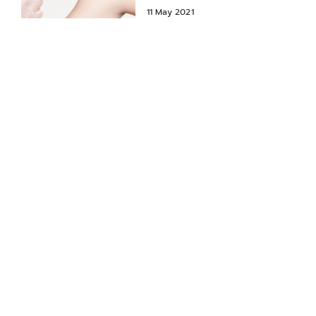
11 May 2021