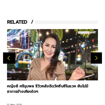
RELATED
หญิงลี ศรีจุมพล รีวิวหลังฉีดวัคซีนซิโนแวค ยันไม่มี
อาการข้างเคียงใดๆ
12 May 2021