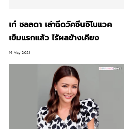
เก๋ ชลลดา เล่าฉีดวัคซีนซิโนแวค
เข็มแรกแล้ว ไร้ผลข้างเคียง
14 May 2021