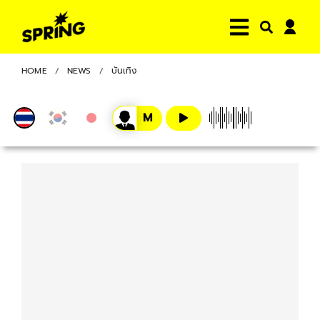
HOME
NEWS
บันเทิง