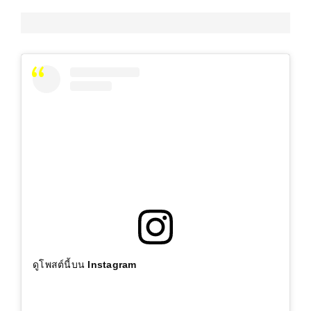
ดูโพสต์นี้บน Instagram