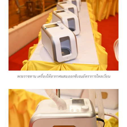
พระราชทาน เครื่องให้อากาศผสมออกซิเจนอัตราการไหลเวียน