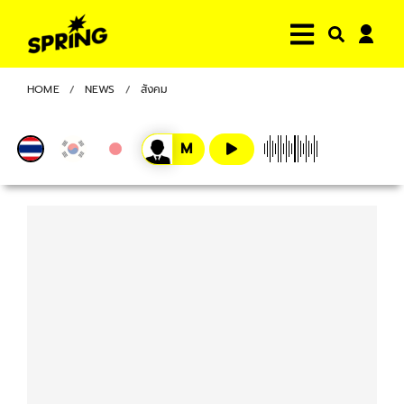
HOME
NEWS
สังคม