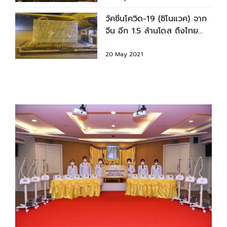
วัคซีนโควิด-19 (ซิโนแวค) จาก
จีน อีก 1.5 ล้านโดส ถึงไทย
แล้ว
20 May 2021