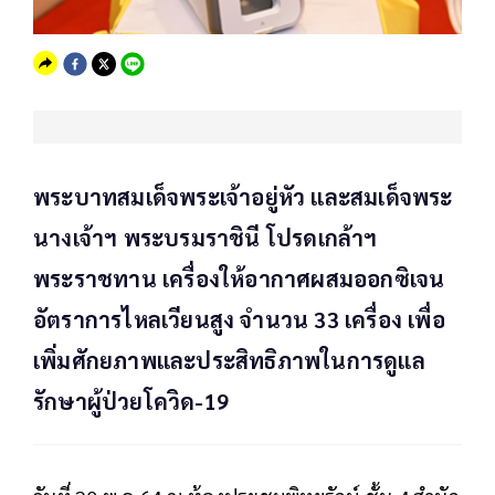
พระบาทสมเด็จพระเจ้าอยู่หัว และสมเด็จพระ
นางเจ้าฯ พระบรมราชินี โปรดเกล้าฯ
พระราชทาน เครื่องให้อากาศผสมออกซิเจน
อัตราการไหลเวียนสูง จำนวน 33 เครื่อง เพื่อ
เพิ่มศักยภาพและประสิทธิภาพในการดูแล
รักษาผู้ป่วยโควิด-19