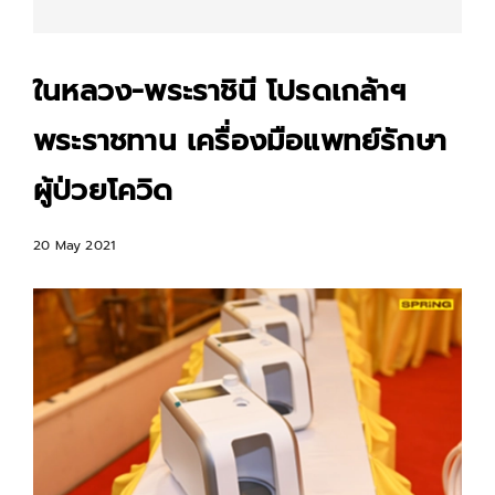
ในหลวง-พระราชินี โปรดเกล้าฯ
พระราชทาน เครื่องมือแพทย์รักษา
ผู้ป่วยโควิด
20 May 2021