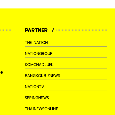
PARTNER
THE NATION
NATIONGROUP
KOMCHADLUEK
DE
BANGKOKBIZNEWS
D
NATIONTV
SPRINGNEWS
THAINEWSONLINE