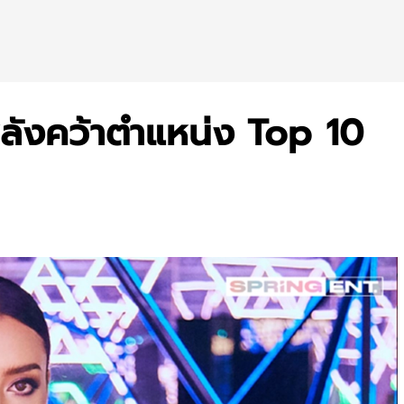
ลังคว้าตำแหน่ง Top 10