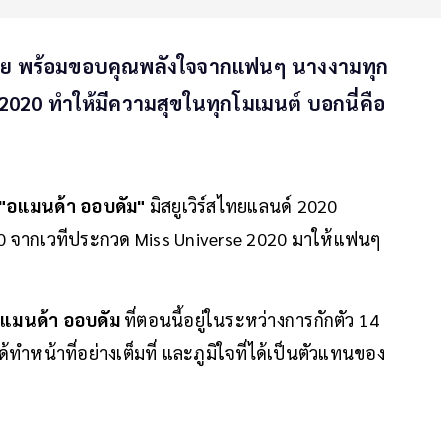
งไทย พร้อมขอบคุณพลังใจจากแฟนๆ นางงามทุก
2020 ทำให้มีความสุขในทุกโมเมนต์ บอกนี่คือ
"อแมนด้า ออบดัม"
มิสยูเวิร์สไทยแลนด์ 2020
10 จากเวทีประกวด Miss Universe 2020 มาให้แฟนๆ
แมนด้า ออบดัม
ที่ตอนนี้อยู่ในระหว่างการกักตัว 14
ทำหน้าที่อย่างเต็มที่ และภูมิใจที่ได้เป็นตัวแทนของ