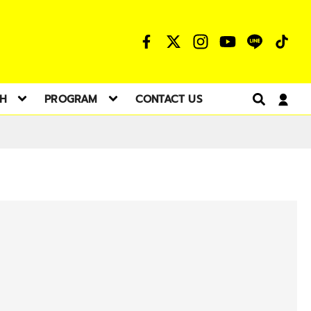
TH
PROGRAM
CONTACT US