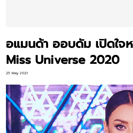
อแมนด้า ออบดัม เปิดใจห
Miss Universe 2020
25 May 2021