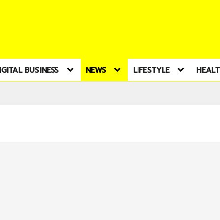
IGITAL BUSINESS
NEWS
LIFESTYLE
HEAL