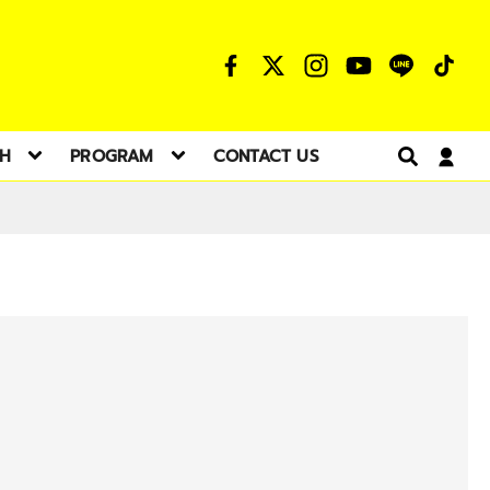
TH
PROGRAM
CONTACT US