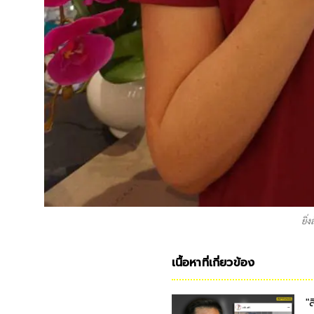
ยิ่
เนื้อหาที่เกี่ยวข้อง
"