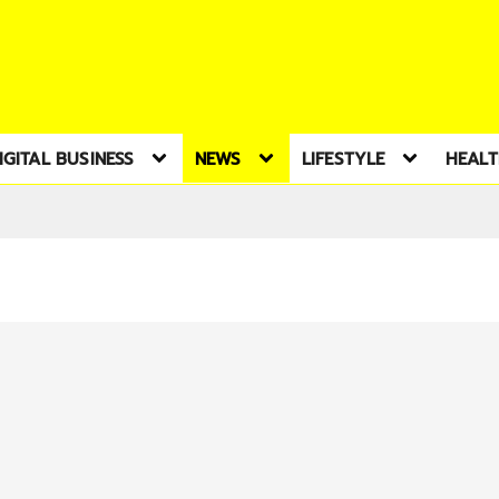
IGITAL BUSINESS
NEWS
LIFESTYLE
HEAL