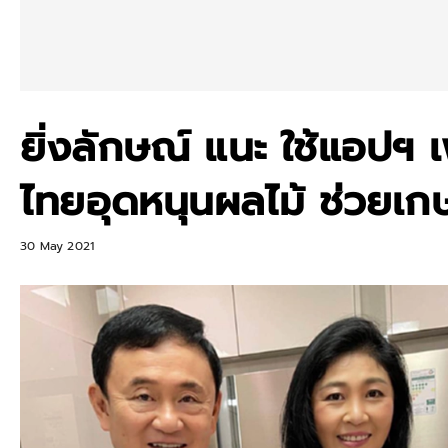
ยิ่งลักษณ์ แนะ ใช้แอปฯ
ไทยอุดหนุนผลไม้ ช่วยเ
30 May 2021