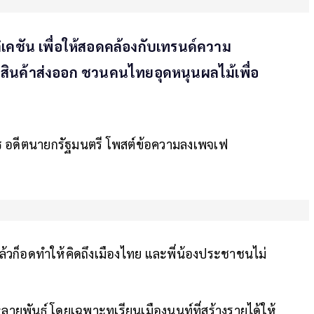
ิเคชัน เพื่อให้สอดคล้องกับเทรนด์ความ
ินค้าส่งออก ชวนคนไทยอุดหนุนผลไม้เพื่อ
ร
อดีตนายกรัฐมนตรี โพสต์ข้อความลงเพจเฟ
วก็อดทำให้คิดถึงเมืองไทย และพี่น้องประชาชนไม่
 หลายพันธุ์ โดยเฉพาะทุเรียนเมืองนนท์ที่สร้างรายได้ให้