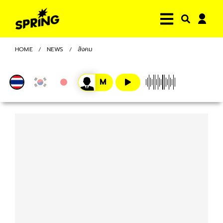
HOME
NEWS
สังคม