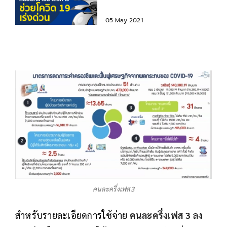
ครึ่ง มาตามนัด!
05 May 2021
คนละครึ่งเฟส3
สำหรับรายละเอียดการใช้จ่าย
คนละครึ่งเฟส 3
ลง