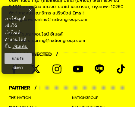
บริษัท เนชั่น กรุ๊ป (ไทยแลนด์) จำกัด (มหาชน)
เลขที่ 1854 ชั้น
9,10,11 ถ.เทพรัตน แขวงบางนาใต้ เขตบางนา, กรุงเทพฯ 10260
×
ติดต่อกองบรรณาธิการ สปริงนิวส์
Email:
เราใช้คุกกี้
springnews_online@nationgroup.com
เพื่อให้
เว็บไซต์
ติดต่อโฆษณาออนไลน์
อีเมลล์
ทำงานได้ดี
teamsales_spring@nationgroup.com
ขึ้น
เพิ่มเติม
STAY CONNECTED
ยอมรับ
ตั้งค่า
PARTNER
THE NATION
NATIONGROUP
KOMCHADLUEK
BANGKOKBIZNEWS
NATIONTV
SPRINGNEWS
THAINEWSONLINE
TNEWS