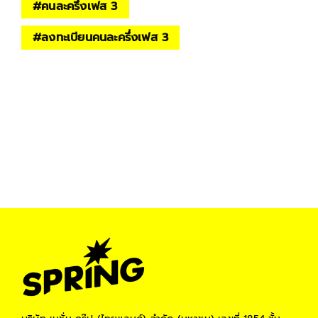
#
คนละครึ่งเฟส 3
#
ลงทะเบียนคนละครึ่งเฟส 3