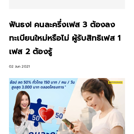
ฟันธง! คนละครึ่งเฟส 3 ต้องลง
ทะเบียนใหม่หรือไม่ ผู้รับสิทธิเฟส 1
เฟส 2 ต้องรู้
02 Jun 2021