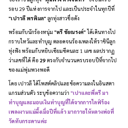
รอบ 29 ปีแห่งการจากไป และเป็นประจำในทุกปีที่
"เปาวลี พรพิมล"
ลูกทุ่งสาวชื่อดัง
พร้อมกับนักร้องหนุ่ม
"ตรี ชัยณรงค์"
ได้เดินทางไป
กราบไหว้และทำบุญ ตลอดจนร้องเพลงให้ราชินีลูก
ทุ่งฟัง พร้อมกับหยิบเซียมซีคนละ 1 เลข ผลปรากฏ
ว่าเลขที่ได้ คือ
29
ตรงกับจำนวนครบรอบปีที่จากไป
ของแม่พุ่มพวงพอดี
โดย เปาวลี ได้โพสต์คลิปและข้อความลงในอินสตา
แกรมส่วนตัว ระบุข้อความว่า
"เปาและพี่ตรี มา
ทำบุญและมอบเงินทำบุญที่ได้จากการไลฟ์ร้อง
เพลงงานแม่ผึ้งเมื่อปีที่แล้ว มาถวายให้หลวงพ่อที่
วัดทับกระดานค่ะ