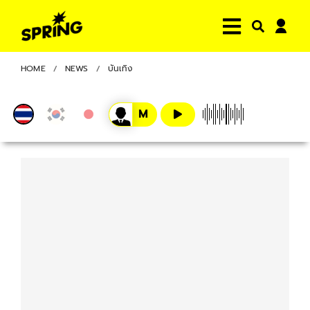
HOME
NEWS
บันเทิง