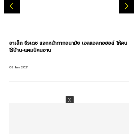
อาเล็ก ธีรเดช แจกหน้ากากอนามัย เจลแอลกอฮอล์ ให้คน
ไร้บ้าน-แคมป์คนงาน
08 Jun 2021