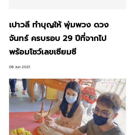
เปาวลี ทำบุญให้ พุ่มพวง ดวง
จันทร์ ครบรอบ 29 ปีที่จากไป
พร้อมโชว์เลขเซียมซี
08 Jun 2021