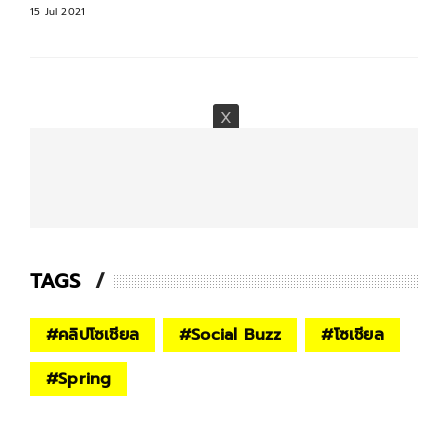
15 Jul 2021
TAGS
#
คลิปโซเชียล
#
Social Buzz
#
โซเชียล
#
Spring