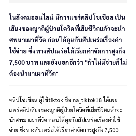
ในสังคมออนไลน์ มีการแชร์คลิปโซเชียล เป็น
เสียงของญาติผู้ป่วยโควิดที่เสียชีวิตแล้วจะนำ
ศพมาเผาที่วัด ก่อนได้คุยกับสัปเหร่อเรื่องค่า
ใช้จ่าย ซึ่งทางสัปเหร่อได้เรียกค่าจัดการสูงถึง
7,500 บาท และยังบอกอีกว่า "ถ้าไม่มีจ่ายก็ไม่
ต้องนำมาเผาที่วัด"
คลิปโซเชียล ผู้ใช้tiktok ชื่อ na_tiktok18 ได้เผย
แพร่คลิปเสียงของญาติผู้ป่วยโควิดที่เสียชีวิตแล้วจะ
นำศพมาเผาที่วัด ก่อนได้คุยกับสัปเหร่อเรื่องค่าใช้
จ่าย ซึ่งทางสัปเหร่อได้เรียกค่าจัดการสูงถึง 7,500