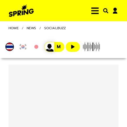
HOME
NEWS
SOCIALBUZZ