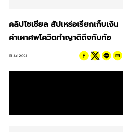
คลิปโซเชียล สัปเหร่อเรียกเก็บเงิน
ค่าเผาศพโควิดทำญาติถึงกับท้อ
15 Jul 2021