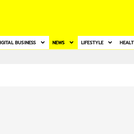
IGITAL BUSINESS
NEWS
LIFESTYLE
HEAL