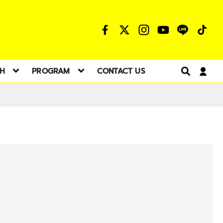
TH
PROGRAM
CONTACT US