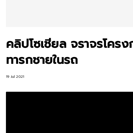
คลิปโซเชียล จราจรโครง
ทารกชายในรถ
19 Jul 2021