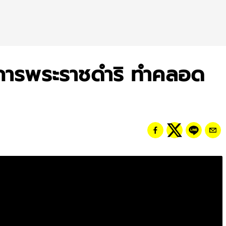
การพระราชดำริ ทำคลอด