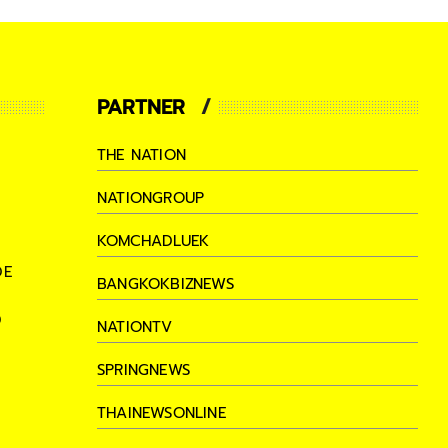
PARTNER
THE NATION
NATIONGROUP
KOMCHADLUEK
DE
BANGKOKBIZNEWS
D
NATIONTV
SPRINGNEWS
THAINEWSONLINE