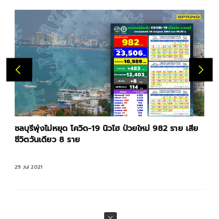
ชลบุรีพุ่งไม่หยุด โควิด-19 นิวไฮ ป่วยใหม่ 982 ราย เสีย
ชีวิตวันเดียว 8 ราย
29 Jul 2021