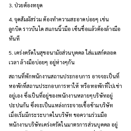
3. ป่วยต้องหยุด
4. จุดสัมผัสร่วม ต้องทำความสะอาดบ่อยๆ เช่น
ลูกบิด ราวบันได สแกนนิ้วมือ เซ็นชื่อแล้วต้องล้างมือ
ทันที
5. เคร่งครัดในสุขอนามัยส่วนบุคคล ใส่แมสก์ตลอด
เวลา ล้างมือบ่อยๆ อยู่ห่างๆกัน
สถานที่พักพนักงานสถานประกอบการ อาจจะเป็นที่
หอพักที่สถานประกอบการหาให้ หรือหอพักที่ไปเช่า
อยู่เอง ซึ่งเป็นที่อยู่ของพนักงานหลายๆบริษัทอยู่
ปะปนกัน ซึ่งจะเป็นแหล่งกระจายเชื้อข้ามบริษัท
เมื่อเริ่มมีกระระบาดในบริษัท ขอความร่วมมือ
พนักงานบริษัทเคร่งครัดในมาตรการส่วนบุคคล อยู่