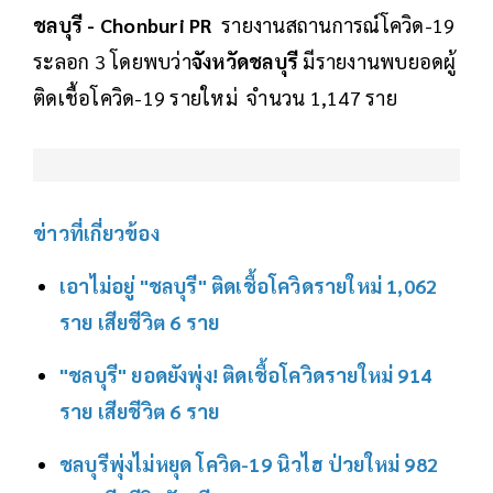
ชลบุรี - Chonburi PR
รายงานสถานการณ์โควิด-19
ระลอก 3 โดยพบว่า
จังหวัดชลบุรี
มีรายงานพบยอดผู้
ติดเชื้อโควิด-19 รายใหม่ จำนวน 1,147 ราย
ข่าวที่เกี่ยวข้อง
เอาไม่อยู่ "ชลบุรี" ติดเชื้อโควิดรายใหม่ 1,062
ราย เสียชีวิต 6 ราย
"ชลบุรี" ยอดยังพุ่ง! ติดเชื้อโควิดรายใหม่ 914
ราย เสียชีวิต 6 ราย
ชลบุรีพุ่งไม่หยุด โควิด-19 นิวไฮ ป่วยใหม่ 982