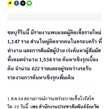
ชลบุรีวันนี้ มีรายงานพบยอดผู้ติดเชื้อรายใหม่
1,147 ราย ส่วนใหญ่ติดจากคนในครอบครัว ที่
ทำงาน และการสัมผัสผู้ป่วย เร่งค้นหาผู้สัมผัส
ทั้งหมดจำนวน 1,534 ราย ค้นหาเชิงรุกเบื้อง
ต้น จำนวน 622 รายและอยู่ระหว่างรอรับ
รายงานการค้นหาเชิงรุกเพิ่มเติม
1 ส.ค.64 สถานการณ์การแพร่ระบาดเชื้อไวรัสโค
วิด-19 วันนี้
เพจ สำนักงานประชาสัมพันธ์จังหวัด