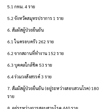
5.1 กทม. 4 ราย
5.2 จังหวัดสมุทรปราการ 1 ราย
6. สัมผัสผู้ป่วยยืนยัน
6.1 ในครอบครัว 262 ราย
6.2 จากสถานที่ทำงาน 152 ราย
6.3 บุคคลใกล้ชิด 53 ราย
6.4 ร่วมวงสังสรรค์ 3 ราย
7. สัมผัสผู้ป่วยยืนยัน (อยู่ระหว่างสอบสวนโรค) 180
ราย
8. อยู่ระหว่างการสอบสวนโรค 440 ราย