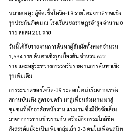
หมายเหตุ : ผู้ติดเชื้อโควิด-19 รายใหม่จากตรวจเชิง
รุกประกันสังคม ณ โรงเรียนชลราษฎรอำรุง จำนวน 0
ราย สะสม 211 ราย
วันนี้ได้รับรายงานการค้นหาผู้สัมผัสทั้งหมดจำนวน
1,534 ราย ค้นหาเชิงรุกเบื้องต้น จำนวน 622
ราย และอยู่ระหว่างการรอรับรายงานการค้นหาเชิง
รุกเพิ่มเติม
การระบาดของโควิด-19 ระลอกใหม่ เริ่มจากแหล่ง
สถานบันเทิง สู่ครอบครัว มาสู่เพื่อนร่วมงาน มาสู่
ชุมชนที่พักอาศัยพนักงาน แรงงาน ซึ่งมีปัจจัยเสี่ยง
มาจากการทานข้าวร่วมกัน หรือมีกิจกรรมใกล้ชิด
สังสรรค์แม้จะเป็นเพียงกลุ่มเล็ก 2-3 คนในเพื่อนสนิท