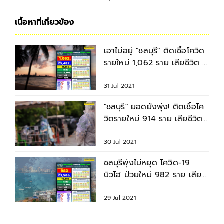
เนื้อหาที่เกี่ยวข้อง
เอาไม่อยู่ "ชลบุรี" ติดเชื้อโควิด
รายใหม่ 1,062 ราย เสียชีวิต 6
ราย
31 Jul 2021
"ชลบุรี" ยอดยังพุ่ง! ติดเชื้อโค
วิดรายใหม่ 914 ราย เสียชีวิต
6 ราย
30 Jul 2021
ชลบุรีพุ่งไม่หยุด โควิด-19
นิวไฮ ป่วยใหม่ 982 ราย เสีย
ชีวิตวันเดียว 8 ราย
29 Jul 2021