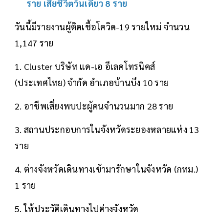
ราย เสียชีวิตวันเดียว 8 ราย
วันนี้มีรายงานผู้ติดเชื้อโควิด-19 รายใหม่ จำนวน
1,147 ราย
1. Cluster บริษัท แด-เอ อีเลคโทรนิคส์
(ประเทศไทย) จำกัด อำเภอบ้านบึง 10 ราย
2. อาชีพเสี่ยงพบปะผู้คนจำนวนมาก 28 ราย
3. สถานประกอบการในจังหวัดระยองหลายแห่ง 13
ราย
4. ต่างจังหวัดเดินทางเข้ามารักษาในจังหวัด (กทม.)
1 ราย
5. ให้ประวัติเดินทางไปต่างจังหวัด