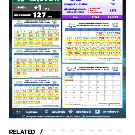
RELATED