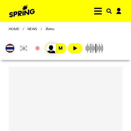
HOME
NEWS
สังคม