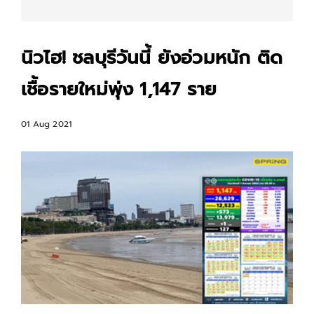
นิวไฮ! ชลบุรีวันนี้ ยังอ่วมหนัก ติด
เชื้อรายใหม่พุ่ง 1,147 ราย
01 Aug 2021