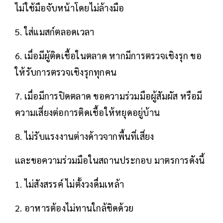
ไม่ใช้มือจับหน้าโดยไม่ล้างมือ
5. ใส่แมสก์ตลอดเวลา
6. เมื่อมีผู้ติดเชื้อในตลาด หากมีการตรวจเชิงรุก ขอ
ให้รับการตรวจเชิงรุกทุกคน
7. เมื่อมีการปิดตลาด ขอความร่วมมือผู้สัมผัส หรือมี
ความเสี่ยงต่อการติดเชื้อให้หยุดอยู่บ้าน
8. ไม่รับแรงงานต่างด้าวจากพื้นที่เสี่ยง
และขอความร่วมมือในสถานประกอบ มาตรการดังนี้
1. ไม่สังสรรค์ ไม่ตั้งวงดื่มเหล้า
2. อาหารต้องไม่ทานใกล้ชิดด้วย