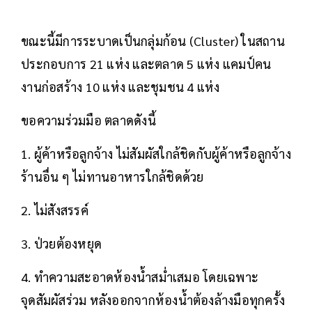
ขณะนี้มีการระบาดเป็นกลุ่มก้อน (Cluster) ในสถาน
ประกอบการ 21 แห่ง และตลาด 5 แห่ง แคมป์คน
งานก่อสร้าง 10 แห่ง และชุมชน 4 แห่ง
ขอความร่วมมือ ตลาดดังนี้
1. ผู้ค้าหรือลูกจ้าง ไม่สัมผัสใกล้ชิดกับผู้ค้าหรือลูกจ้าง
ร้านอื่น ๆ ไม่ทานอาหารใกล้ชิดด้วย
2. ไม่สังสรรค์
3. ป่วยต้องหยุด
4. ทำความสะอาดห้องน้ำสม่ำเสมอ โดยเฉพาะ
จุดสัมผัสร่วม หลังออกจากห้องน้ำต้องล้างมือทุกครั้ง