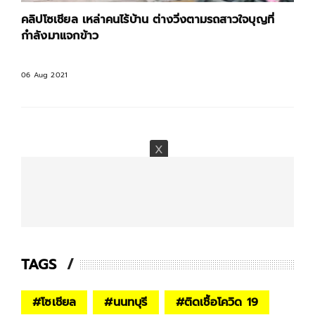
คลิปโซเชียล เหล่าคนไร้บ้าน ต่างวิ่งตามรถสาวใจบุญที่
กำลังมาแจกข้าว
06 Aug 2021
TAGS
#
โซเชียล
#
นนทบุรี
#
ติดเชื้อโควิด 19