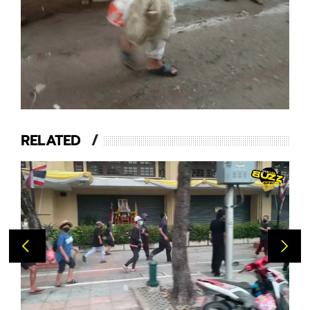
RELATED