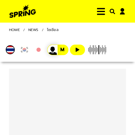
HOME
NEWS
โซเชียล