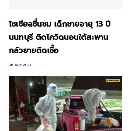
โชเชียลชื่นชม เด็กชายอายุ 13 ปี
นนทบุรี ติดโควิดนอนใต้สะพาน
กลัวยายติดเชื้อ
06 Aug 2021