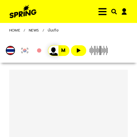
HOME
NEWS
บันเทิง