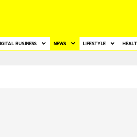
IGITAL BUSINESS
NEWS
LIFESTYLE
HEAL