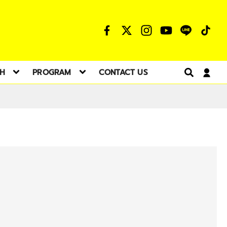
TH
PROGRAM
CONTACT US