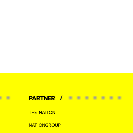
PARTNER
THE NATION
NATIONGROUP