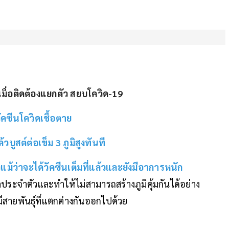
มื่อติดต้องแยกตัว สยบโควิด-19
วัคซีนโควิดเชื้อตาย
วบูสต์ต่อเข็ม 3 ภูมิสูงทันที
แม้ว่าจะได้วัคซีนเต็มที่แล้วและยังมีอาการหนัก
รคประจำตัวและทำให้ไม่สามารถสร้างภูมิคุ้มกันได้อย่าง
มีสายพันธุ์ที่แตกต่างกันออกไปด้วย