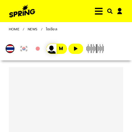
HOME
NEWS
โซเชียล