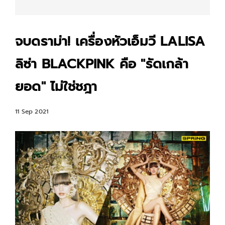
จบดราม่า! เครื่องหัวเอ็มวี LALISA
ลิซ่า BLACKPINK คือ "รัดเกล้า
ยอด" ไม่ใช่ชฎา
11 Sep 2021