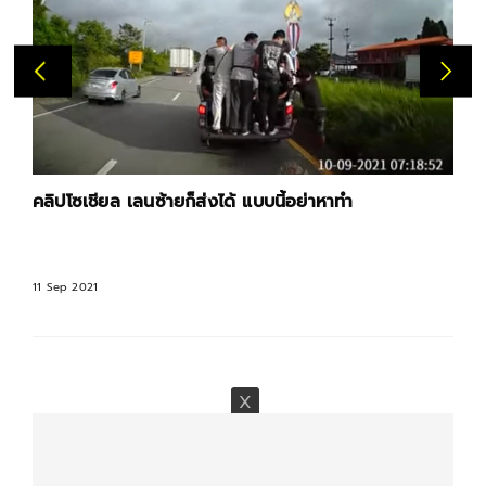
คลิปโซเชียล เลนซ้ายก็ส่งได้ แบบนี้อย่าหาทำ
11 Sep 2021