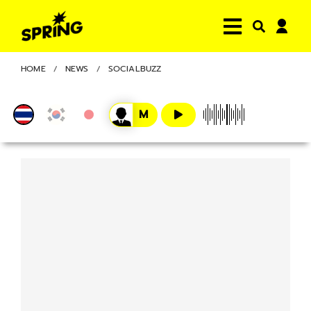
HOME
NEWS
SOCIALBUZZ