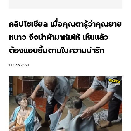
คลิปโซเชียล เมื่อคุณตารู้ว่าคุณยาย
หนาว จึงนำผ้ามาห่มให้ เห็นแล้ว
ต้องแอบยิ้มตามในความน่ารัก
14 Sep 2021