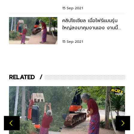
เตือนรับเงินเยียวยา
15 Sep 2021
คลิปโซเชียล เมื่อโฟร์แมนรุ่น
ใหญ่ลงมาคุมงานเอง งานนี้
ไม่รู้จะห้ามใครก่อน
15 Sep 2021
RELATED