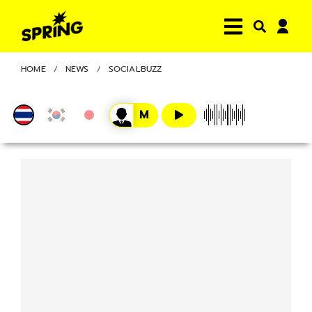
HOME
NEWS
SOCIALBUZZ