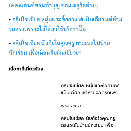
เพลงแดนซ์ชวนทำบุญ ซ่อมเมรุวัดต่างๆ
•
คลิปโซเชียล หนุ่มแวะซื้อกาแฟแป๊บเดียว แต่ห้าม
จอดรถเพราะไม่ได้มาใช้บริการปั๊ม
•
คลิปโซเชียล นับถือใจคุณครู ตระเวนไปบ้าน
นักเรียน เพื่อเตือนรับเงินเยียวยา
เนื้อหาที่เกี่ยวข้อง
คลิปโซเชียล หนุ่มแวะซื้อกาแฟ
แป๊บเดียว แต่ห้ามจอดรถเพราะ
ไม่ได้มาใช้บริการปั๊ม
15 Sep 2021
คลิปโซเชียล นับถือใจคุณครู
ตระเวนไปบ้านนักเรียน เพื่อ