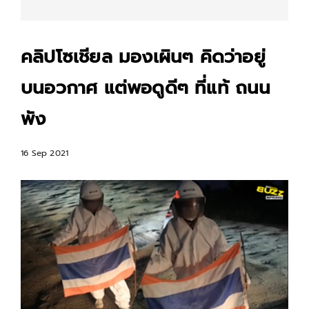
คลิปโซเชียล มองเผินๆ คิดว่าอยู่
บนอวกาศ แต่พอดูดีๆ ที่แท้ ถนน
พัง
16 Sep 2021