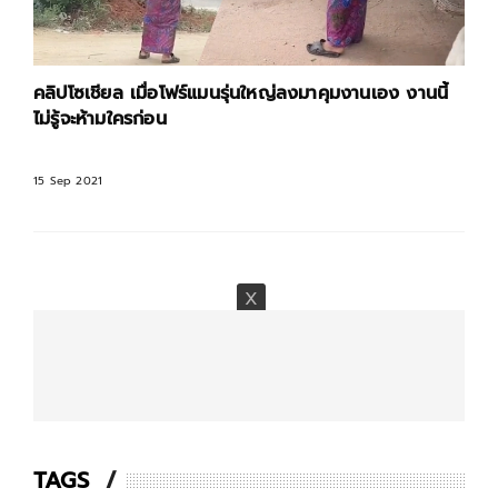
คลิปโซเชียล เมื่อโฟร์แมนรุ่นใหญ่ลงมาคุมงานเอง งานนี้
ไม่รู้จะห้ามใครก่อน
15 Sep 2021
TAGS