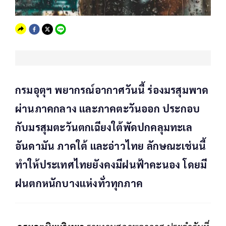
กรมอุตุฯ พยากรณ์อากาศวันนี้ ร่องมรสุมพาด
ผ่านภาคกลาง และภาคตะวันออก ประกอบ
กับมรสุมตะวันตกเฉียงใต้พัดปกคลุมทะเล
อันดามัน ภาคใต้ และอ่าวไทย ลักษณะเช่นนี้
ทำให้ประเทศไทยยังคงมีฝนฟ้าคะนอง โดยมี
ฝนตกหนักบางแห่งทั่วทุกภาค