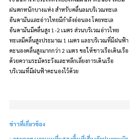
ฝนตกหนักบางแห่ง สำหรับคลื่นลมบริเวณทะเล
อันดามันและอ่าวไทยมีกำลังอ่อนลง โดยทะเล
อันดามันมีคลื่นสูง 1-2 เมตร ส่วนบริเวณอ่าวไทย
ทะเลมีคลื่นสูงประมาณ 1 เมตร และบริเวณที่มีฝนฟ้า
คะนองคลื่นสูงมากกว่า 2 เมตร ขอให้ชาวเรือเดินเรือ
ด้วยความระมัดระวังและหลีกเลี่ยงการเดินเรือ
บริเวณที่มีฝนฟ้าคะนองไว้ด้วย
ข่าวที่เกี่ยวข้อง
•
กรมอุตุฯ เผยแผนที่แสดงพื้นที่เสี่ยงภัยฝนตกหนัก