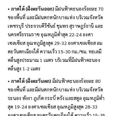
•
ภาคใต้ (ฝั่งตะวันออก)
มีฝนฟ้าคะนองร้อยละ 70
ของพื้นที่ และมีฝนตกหนักบางแห่ง บริเวณจังหวัด
เพชรบุรี ประจวบคีรีขันธ์ ชุมพร สุราษฎร์ธานี และ
นครศรีธรรมราช อุณหภูมิต่ำสุด 22-24 องศา
เซลเซียส อุณหภูมิสูงสุด 29-32 องศาเซลเซียส ลม
ตะวันตกเฉียงใต้ ความเร็ว 15-30 กม./ชม. ทะเลมี
คลื่นสูงประมาณ 1 เมตร บริเวณที่มีฝนฟ้าคะนอง
คลื่นสูง 1-2 เมตร
•
ภาคใต้ (ฝั่งตะวันตก)
มีฝนฟ้าคะนองร้อยละ 80
ของพื้นที่ และมีฝนตกหนักบางแห่ง บริเวณจังหวัด
ระนอง พังงา ภูเก็ต กระบี่ ตรัง และสตูล อุณหภูมิต่ำ
สุด 19-24 องศาเซลเซียส อุณหภูมิสูงสุด 28-33
องศาเซลเซียส ลมตะวันตกเฉียงใต้ ความเร็ว 15-35