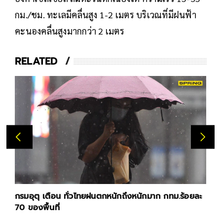
กม./ชม. ทะเลมีคลื่นสูง 1-2 เมตร บริเวณที่มีฝนฟ้า
คะนองคลื่นสูงมากกว่า 2 เมตร
RELATED
กรมอุตุ เตือน ทั่วไทยฝนตกหนักถึงหนักมาก กทม.ร้อยละ
70 ของพื้นที่