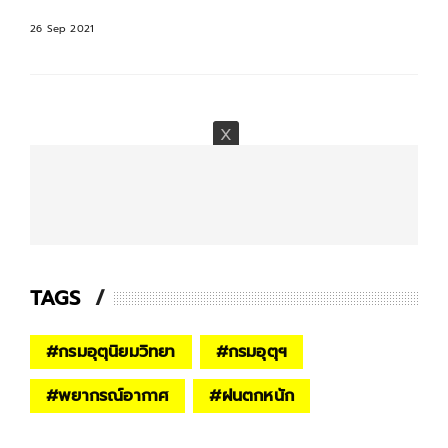
26 Sep 2021
TAGS
#
กรมอุตุนิยมวิทยา
#
กรมอุตุฯ
#
พยากรณ์อากาศ
#
ฝนตกหนัก