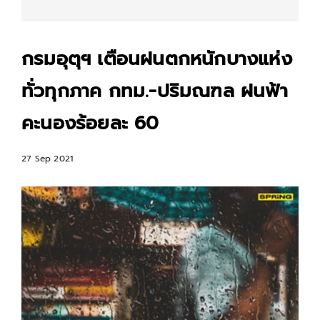
กรมอุตุฯ เตือนฝนตกหนักบางแห่ง
ทั่วทุกภาค กทม.-ปริมณฑล ฝนฟ้า
คะนองร้อยละ 60
27 Sep 2021