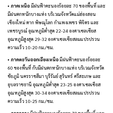
•
ภาคเหนือ
มีฝนฟ้าคะนองร้อยละ 70 ของพื้นที่ และ
มีฝนตกหนักบางแห่ง บริเวณจังหวัดแม่ฮ่องสอน
เชียงใหม่ ตาก พิษณุโลก กำแพงเพชร พิจิตร และ
เพชรบูรณ์ อุณหภูมิต่ำสุด 22-24 องศาเซลเซียส
อุณหภูมิสูงสุด 29-32 องศาเซลเซียสลมแปรปรวน
ความเร็ว 10-20 กม./ชม.
•
ภาคตะวันออกเฉียงเหนือ
มีฝนฟ้าคะนองร้อยละ
60 ของพื้นที่ กับมีฝนตกหนักบางแห่ง บริเวณจังหวัด
ชัยภูมิ นครราชสีมา บุรีรัมย์ สุรินทร์ ศรีสะเกษ และ
อุบลราชธานี อุณหภูมิต่ำสุด 23-25 องศาเซลเซียส
อุณหภูมิสูงสุด 30-34 องศาเซลเซียสลมแปรปรวน
ความเร็ว 10-25 กม./ชม.