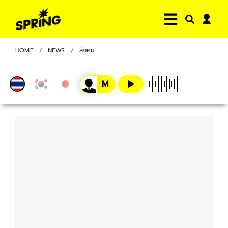
HOME
NEWS
สังคม