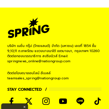
บริษัท เนชั่น กรุ๊ป (ไทยแลนด์) จำกัด (มหาชน)
เลขที่ 1854 ชั้น
9,10,11 ถ.เทพรัตน แขวงบางนาใต้ เขตบางนา, กรุงเทพฯ 10260
ติดต่อกองบรรณาธิการ สปริงนิวส์
Email:
springnews_online@nationgroup.com
ติดต่อโฆษณาออนไลน์
อีเมลล์
teamsales_spring@nationgroup.com
STAY CONNECTED
×