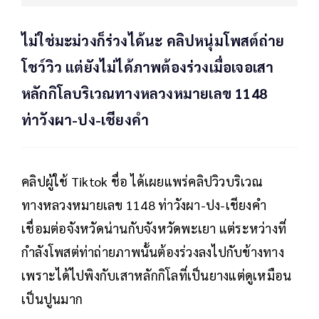
ไม่ใช่มะม่วงก็ร่วงได้นะ คลิปหนุ่มโพสต์ถ่าย
โชว์วิว แต่ยังไม่ได้ภาพต้องร่วงเมื่อเจอเสา
หลักกิโลบริเวณทางหลวงหมายเลข 1148
ท่าวังผา-ปง-เชียงคำ
คลิปผู้ใช้ Tiktok ชื่อ ได้เผยแพร่คลิปวิวบริเวณ
ทางหลวงหมายเลข 1148 ท่าวังผา-ปง-เชียงคำ
เชื่อมต่อจังหวัดน่านกับจังหวัดพะเยา แต่ระหว่างที่
กำลังโพสต่ท่าถ่ายภาพนั้นต้องร่วงลงไปกับข้างทาง
เพราะได้ไปพิงกับเสาหลักกิโลที่เป็นยางแต่ดูเหมือน
เป็นปูนมาก