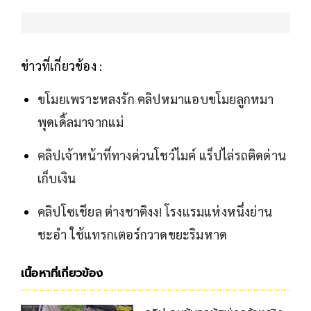
ข่าวที่เกี่ยวข้อง :
ขโมยเพราะหลงรัก คลิปหมาแอบขโมยลูกหมา
พุดเดิ้ลมาจากแม่
คลิปเจ้าหน้าที่ทางด่วนโชว์ไมค์ แร็ปไล่รถติดด่าน
เก็บเงิน
คลิปโซเชียล ต่างชาติงง! โรงแรมแห่งหนึ่งย่าน
ชะอำ ใช้แทรกเตอร์กวาดขยะริมหาด
เนื้อหาที่เกี่ยวข้อง