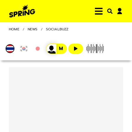
HOME
NEWS
SOCIALBUZZ