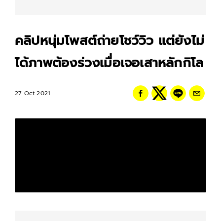
คลิปหนุ่มโพสต์ถ่ายโชว์วิว แต่ยังไม่
ได้ภาพต้องร่วงเมื่อเจอเสาหลักกิโล
27 Oct 2021