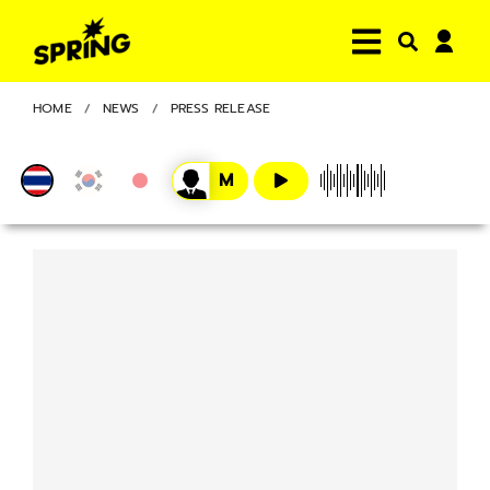
HOME
NEWS
PRESS RELEASE