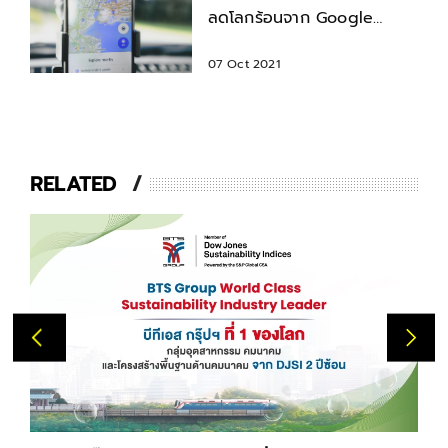
ลดโลกร้อนจาก Google
Maps
07 Oct 2021
RELATED