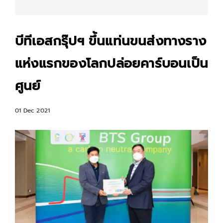
บีทีเอสกรุ๊ปฯ ขึ้นแท่นขนส่งทางราง
แห่งแรกของโลกปล่อยคาร์บอนเป็น
ศูนย์
01 Dec 2021