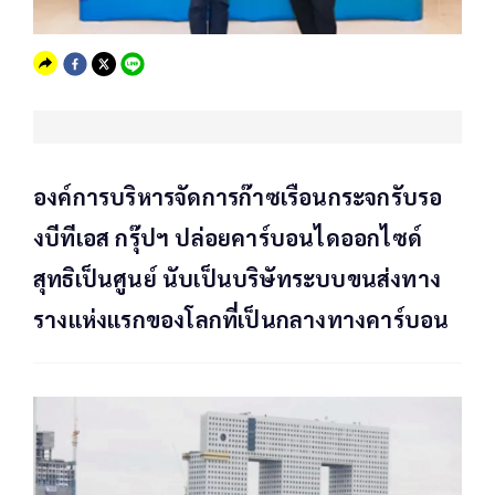
องค์การบริหารจัดการก๊าซเรือนกระจกรับรอ
งบีทีเอส กรุ๊ปฯ ปล่อยคาร์บอนไดออกไซด์
สุทธิเป็นศูนย์ นับเป็นบริษัทระบบขนส่งทาง
รางแห่งแรกของโลกที่เป็นกลางทางคาร์บอน