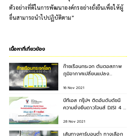
ตัวอย่างที่ดีในการพัฒนาองค์กรอย่างยั่งยืนเพื่อให้ผู้
อื่นสามารถนำไปปฏิบัติตาม”
เนื้อหาที่เกี่ยวข้อง
ก๊าซเรือนกระจก ต้นตอสภาพ
ภูมิอากาศเปลี่ยนแปลง
Climate Change
16 Nov 2021
บีทีเอส กรุ๊ปฯ ติดอันดับดัชนี
ความยั่งยืนดาวโจนส์ DJSI 4 ปี
ซ้อน
28 Nov 2021
เส้นทางคาร์บอนต่ำ ทางเลือก