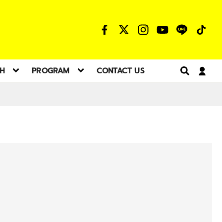
TH
PROGRAM
CONTACT US