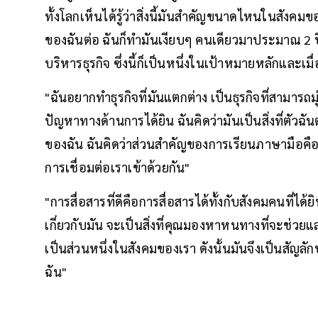
ทั้งโลกเห็นได้รู้ว่าสิ่งนี้มันสำคัญขนาดไหนในสังค
ของฉันต่อ ฉันก็ทำมันเงียบๆ คนเดียวมาประมาณ 2 ปี
บริหารธุรกิจ ซึ่งนี้ก็เป็นหนึ่งในเป้าหมายหลักและเมื
"ฉันอยากทำธุรกิจที่มันแตกต่าง เป็นธุรกิจที่สามารถม
ปัญหาทางด้านการได้ยิน ฉันคิดว่ามันเป็นสิ่งที่ตัวฉัน
ของฉัน ฉันคิดว่าส่วนสำคัญของการเรียนภาษามือคื
การเชื่อมต่อเราเข้าด้วยกัน"
"การสื่อสารที่ดีคือการสื่อสารได้ทั้งกับสังคมคนที่ได้ย
เกี่ยวกับมัน จะเป็นสิ่งที่คุณมองหาหนทางที่จะช่วยแล
เป็นส่วนหนึ่งในสังคมของเรา ดังนั้นมันจึงเป็นสัญล
ฉัน"