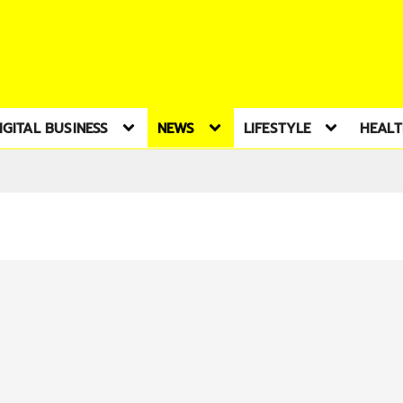
IGITAL BUSINESS
NEWS
LIFESTYLE
HEAL