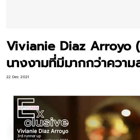
Vivianie Diaz Arroyo (ว
นางงามที่มีมากกว่าควา
22 Dec 2021