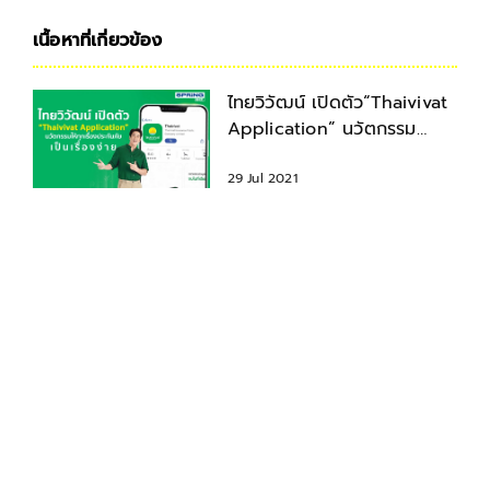
เนื้อหาที่เกี่ยวข้อง
ไทยวิวัฒน์ เปิดตัว“Thaivivat
Application” นวัตกรรม
ประกันภัยใช้งานง่าย
29 Jul 2021