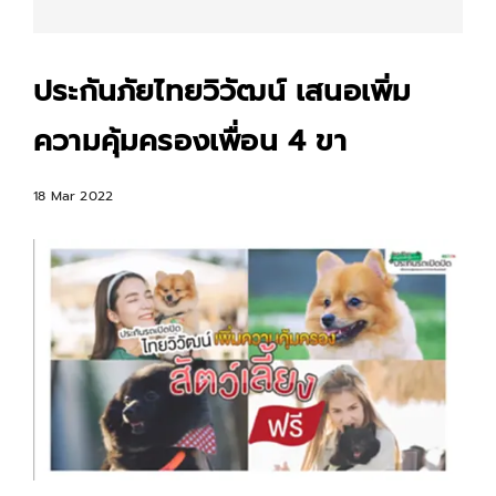
ประกันภัยไทยวิวัฒน์ เสนอเพิ่ม
ความคุ้มครองเพื่อน 4 ขา
18 Mar 2022