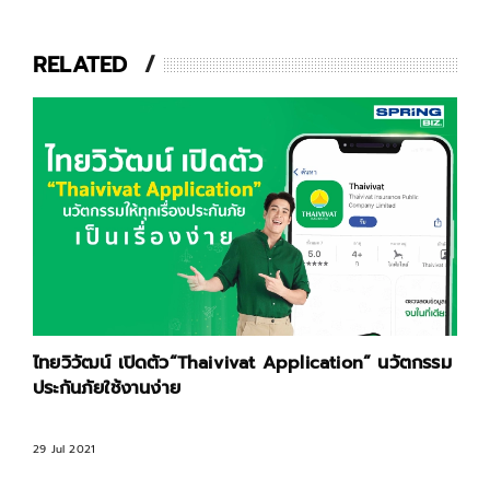
RELATED
ไทยวิวัฒน์ เปิดตัว“Thaivivat Application” นวัตกรรม
ประกันภัยใช้งานง่าย
29 Jul 2021