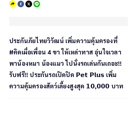
ประกันภัยไทยวิวัฒน์ เพิ่มความคุ้มครองที่
#คิดเผื่อเพื่อน 4 ขา ให้เหล่าทาส อุ่นใจเวลา
พาน้องหมา น้องแมว ไปนั่งรถเล่นกันเถอะ!!
รับฟรี!! ประกันรถเปิดปิด 𝗣𝗲𝘁 𝗣𝗹𝘂𝘀 เพิ่ม
ความคุ้มครองสัตว์เลี้ยงสูงสุด 𝟭𝟬,𝟬𝟬𝟬 บาท