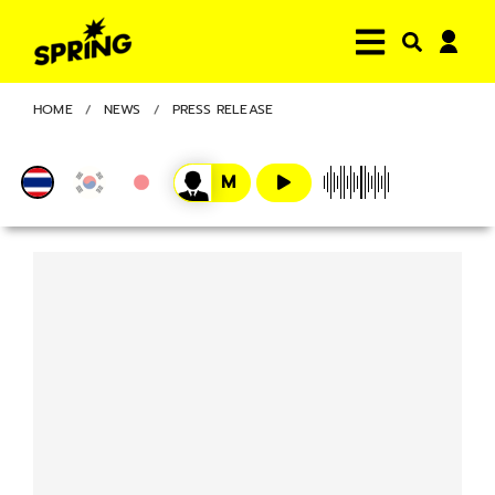
HOME
NEWS
PRESS RELEASE