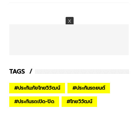
TAGS
#
ประกันภัยไทยวิวัฒน์
#
ประกันรถยนต์
#
ประกันรถเปิด-ปิด
#
ไทยวิวัฒน์