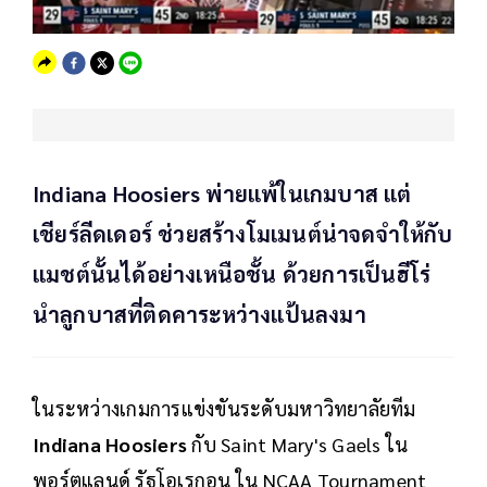
Indiana Hoosiers พ่ายแพ้ในเกมบาส แต่
เชียร์ลีดเดอร์ ช่วยสร้างโมเมนต์น่าจดจำให้กับ
แมชต์นั้นได้อย่างเหนือชั้น ด้วยการเป็นฮีโร่
นำลูกบาสที่ติดคาระหว่างแป้นลงมา
ในระหว่างเกมการแข่งขันระดับมหาวิทยาลัยทีม
Indiana Hoosiers
กับ Saint Mary's Gaels ใน
พอร์ตแลนด์ รัฐโอเรกอน ใน NCAA Tournament