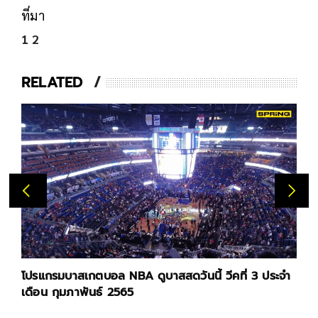
ที่มา
1
2
RELATED
โปรแกรมบาสเกตบอล NBA ดูบาสสดวันนี้ วีคที่ 3 ประจำ
เดือน กุมภาพันธ์ 2565