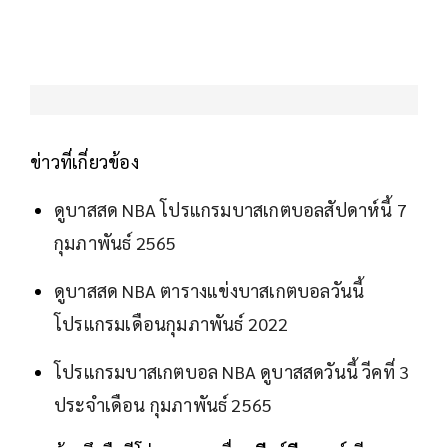
ข่าวที่เกี่ยวข้อง
ดูบาสสด NBA โปรแกรมบาสเกตบอลสัปดาห์นี้ 7
กุมภาพันธ์ 2565
ดูบาสสด NBA ตารางแข่งบาสเกตบอลวันนี้
โปรแกรมเดือนกุมภาพันธ์ 2022
โปรแกรมบาสเกตบอล NBA ดูบาสสดวันนี้ วีคที่ 3
ประจำเดือน กุมภาพันธ์ 2565