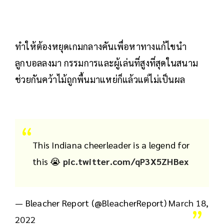
ทำให้ต้องหยุดเกมกลางคันเพื่อหาทางแก้ไขนำ
ลูกบอลลงมา กรรมการและผู้เล่นที่สูงที่สุดในสนาม
ช่วยกันคว้าไม้ถูกพื้นมาแหย่ก็แล้วแต่ไม่เป็นผล
This Indiana cheerleader is a legend for
this 😭
pic.twitter.com/qP3X5ZHBex
— Bleacher Report (@BleacherReport)
March 18,
2022