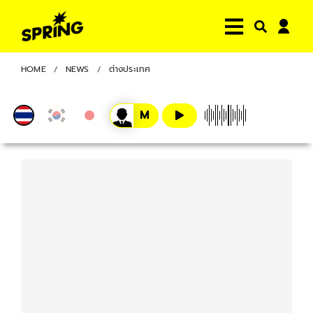
HOME
NEWS
ต่างประเทศ