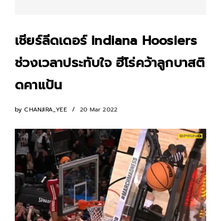
เชียร์ลีดเดอร์ Indiana Hoosiers
ช่วงเวลาประทับใจ ฮีโร่คว้าลูกบาสติ
ดคาแป้น
by
CHANJIRA_YEE
20 Mar 2022