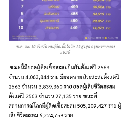
ศบค. เผย 10 จังหวัด พบผู้ติดเชื้อโควิด-19 สูงสุด กรุงเทพฯ ครอง
แชมป์
ขณะนี้มียอดผู้ติดเชื้อสะสมยืนยันตั้งแต่ปี 2563
จำนวน 4,063,844 ราย มียอดหายป่วยสะสมตั้งแต่ปี
2563 จำนวน 3,839,360 ราย ยอดผู้เสียชีวิตสะสม
ตั้งแต่ปี 2563 จำนวน 27,135 ราย ขณะที่
สถานการณ์โลกมีผู้ติดเชื้อสะสม 505,209,427 ราย ผู้
เสียชีวิตสะสม 6,224,758 ราย