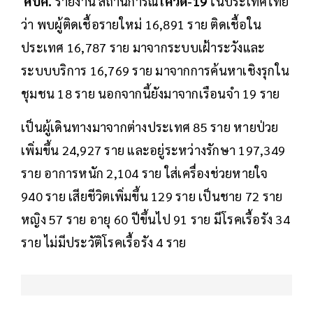
ศบค.
รายงาน สถานการณ์
โควิด-19
ในประเทศไทย
ว่า พบผู้ติดเชื้อรายใหม่ 16,891 ราย ติดเชื้อใน
ประเทศ 16,787 ราย มาจากระบบเฝ้าระวังและ
ระบบบริการ 16,769 ราย มาจากการค้นหาเชิงรุกใน
ชุมชน 18 ราย นอกจากนี้ยังมาจากเรือนจำ 19 ราย
เป็นผู้เดินทางมาจากต่างประเทศ 85 ราย หายป่วย
เพิ่มขึ้น 24,927 ราย และอยู่ระหว่างรักษา 197,349
ราย อาการหนัก 2,104 ราย ใส่เครื่องช่วยหายใจ
940 ราย เสียชีวิตเพิ่มขึ้น 129 ราย เป็นชาย 72 ราย
หญิง 57 ราย อายุ 60 ปีขึ้นไป 91 ราย มีโรคเรื้อรัง 34
ราย ไม่มีประวัติโรคเรื้อรัง 4 ราย