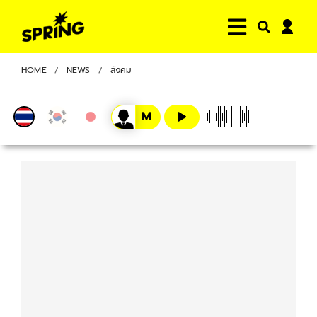
HOME
NEWS
สังคม