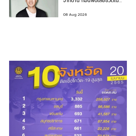
จากบ้าน ก่อนพบเสียชีวิตใน
เจ้าพระยา
08 Aug 2026