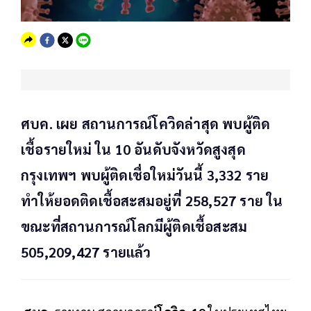
ศบค. เผย สถานการณ์โควิดล่าสุด พบผู้ติด
เชื้อรายใหม่ ใน 10 อันดับจังหวัดสูงสุด
กรุงเทพฯ พบผู้ติดเชื่อใหม่วันนี้ 3,332 ราย
ทำให้ยอดติดเชื้อสะสมอยู่ที่ 258,527 ราย ใน
ขณะที่สถานการณ์โลกมีผู้ติดเชื้อสะสม
505,209,427 รายแล้ว