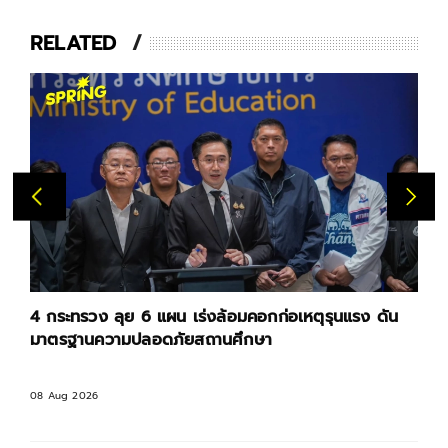
RELATED
4 กระทรวง ลุย 6 แผน เร่งล้อมคอกก่อเหตุรุนแรง ดัน
มาตรฐานความปลอดภัยสถานศึกษา
08 Aug 2026