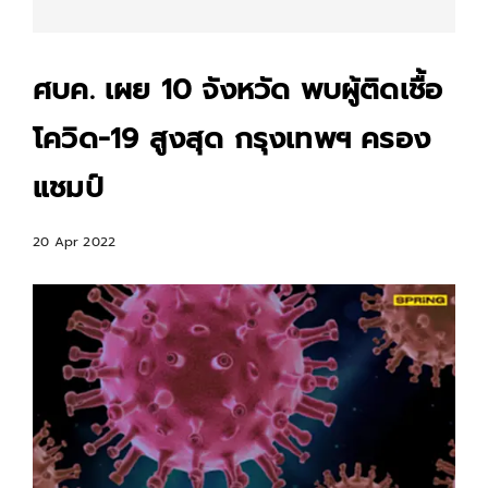
ศบค. เผย 10 จังหวัด พบผู้ติดเชื้อ
โควิด-19 สูงสุด กรุงเทพฯ ครอง
แชมป์
20 Apr 2022