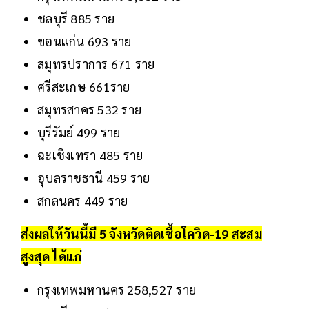
ชลบุรี 885 ราย
ขอนแก่น 693 ราย
สมุทรปราการ 671 ราย
ศรีสะเกษ 661ราย
สมุทรสาคร 532 ราย
บุรีรัมย์ 499 ราย
ฉะเชิงเทรา 485 ราย
อุบลราชธานี 459 ราย
สกลนคร 449 ราย
ส่งผลให้วันนี้มี 5 จังหวัดติดเชื้อ
โควิด-19
สะสม
สูงสุด ได้แก่
กรุงเทพมหานคร 258,527 ราย