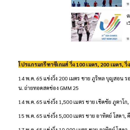
1
พ
เ
ถ
1
โปรแกรม
กรีฑาซีเกมส์
วิ่ง 100 เมตร, 200 เมตร, ว
14 พ.ค. 65 แข่งวิ่ง 200 เมตร ชาย ภูริพล บุญสอน 
น. ถ่ายทอดสดช่อง GMM 25
14 พ.ค. 65 แข่งวิ่ง 1,500 เมตร ชาย เชิดชัย ภูตาโก,
15 พ.ค. 65 แข่งวิ่ง 5,000 เมตร ชาย อาทิตย์ โสดา, คี
17 พ.ค. 65 แข่งวิ่ง 10,000 เมตร ชาย อาทิตย์ โสดา, 