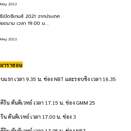
1 May 2022
ิธีเปิดซีเกมส์ 2021 จากประเทศ
วียดนาม เวลา 19.00 น.
่ายทอดสด SEA Games
1 May 2022
ิ่งมาราธอน
รอบแรก เวลา 9.35 น. ช่อง NBT และรอบชิง เวลา 16.35
 คีริน ตันติเวทย์ เวลา 17.15 น. ช่อง GMM 25
ริน ตันติเวทย์ เวลา 17.00 น. ช่อง 3
คีริน ตันติเวทย์ เวลา 17.05 น. ช่อง NBT