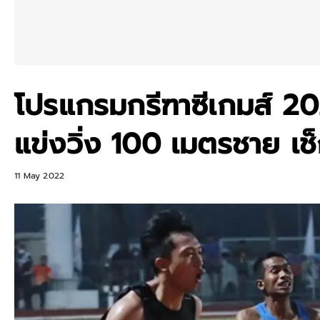
โปรแกรมกรีฑาซีเกมส์ 20
แข่งวิ่ง 100 เมตรชาย เช
11 May 2022