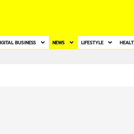
IGITAL BUSINESS
NEWS
LIFESTYLE
HEAL