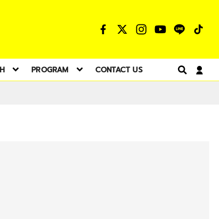
TH
PROGRAM
CONTACT US