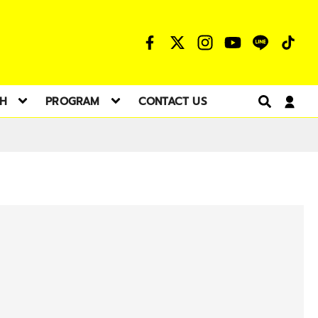
TH
PROGRAM
CONTACT US