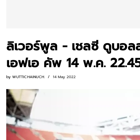
ลิเวอร์พูล - เชลซี ดูบอล
เอฟเอ คัพ 14 พ.ค. 22.45
by
WUTTICHAINUCH.
14 May 2022