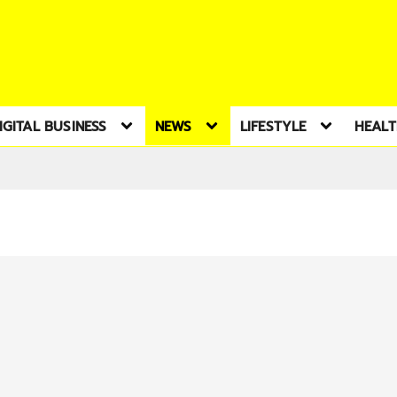
IGITAL BUSINESS
NEWS
LIFESTYLE
HEAL