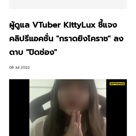
ผู้ดูแล VTuber KittyLux ชี้แจง
คลิปรีแอคชั่น "กราดยิงโคราช" ลง
ดาบ "ปิดช่อง"
08 Jul 2022