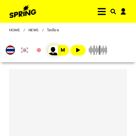
HOME
NEWS
โซเชียล