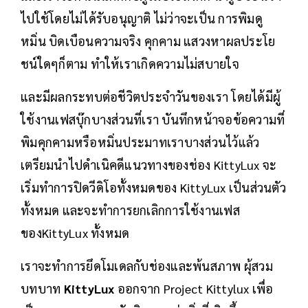
ไปใช้โดยไม่ได้รับอนุญาติ ไม่ว่าจะเป็น การพิมดู
หมิ่น บิดเบือนความจริง คุกคาม แสวงหาผลประโย
ชน์ใดๆก็ตาม ทำให้เราเกิดความไม่สบายใจ
และมีผลกระทบต่อชีวิตประจำวันของเรา โดยได้มีผู้
ใช้งานเฟสบุ๊กบางส่วนที่เรา บันทึกหน้าจอข้อความที่
พิมคุกคามหรือหมิ่นประมาทเราบางส่วนไว้แล้ว
เตรียมนำไปดำเนิคดีแนวทางของช่อง KittyLux จะ
เริ่มทำการปิดวีดิโอทั้งหมดของ KittyLux เป็นส่วนตัว
ทั้งหมด และจะทำการยกเลิกการใช้งานเฟส
ของKittyLux ทั้งหมด
เราจะทำการยึดโมเดลกับช่องและพ้นสภาพ ผุ้สวม
บทบาท
KittyLux
ออกจาก Project Kittylux เพื่อ