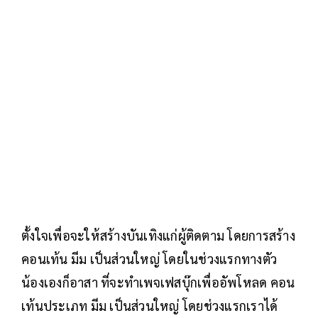
ตั้งใจเพื่อจะให้สร้างบันเทิงแก่ผู้ติดตาม โดยการสร้าง
คอนเท้น มีม เป็นส่วนใหญ่ โดยในช่วงแรกทางตัว
น้องเองก็อาสา ที่จะทำเพจเฟสบุ๊กเพื่ออัพโหลด คอน
เท้นประเภท มีม เป็นส่วนใหญ่ โดยช่วงแรกเราได้