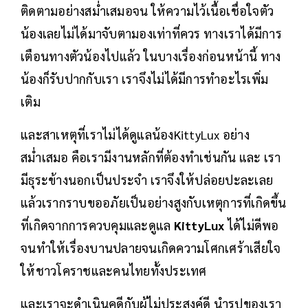
ติดตามอย่างสม่ำเสมอจน ให้ความไว้เนื้อเชื่อใจตัว
น้องเลยไม่ได้มาจับตามองเท่าที่ควร ทางเราได้มีการ
เตือนทางตัวน้องไปแล้ว ในบางเรื่องก่อนหน้านี้ ทาง
น้องก็รับปากกับเรา เราจึงไม่ได้มีการทำอะไรเพิ่ม
เติม
และสาเหตุที่เราไม่ได้ดูแลน้องKittyLux อย่าง
สม่ำเสมอ คือเรามีงานหลักที่ต้องทำเช่นกัน และ เรา
มีธุระข้างนอกเป็นประจำ เราจึงให้ปล่อยปะละเลย
แล้วเรากราบขออภัยเป็นอย่างสูงกับเหตุการที่เกิดขึ้น
ที่เกิดจากการควบคุมและดูแล
KittyLux
ได้ไม่ดีพอ
จนทำให้เรื่องบานปลายจนเกิดความโศกเศร้าเสียใจ
ให้ชาวโคราชและคนไทยทั้งประเทศ
และเราจะดำเนินคดีกับผู้ไม่ประสงค์ดี นำรูปของเรา