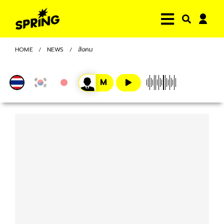
HOME
NEWS
สังคม