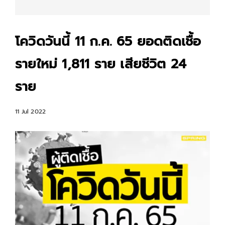
โควิดวันนี้ 11 ก.ค. 65 ยอดติดเชื้อ
รายใหม่ 1,811 ราย เสียชีวิต 24
ราย
11 Jul 2022