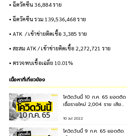
• ฉีดวัคซีน 36,884 ราย
• ฉีดวัคซีน รวม 139,536,468 ราย
• ATK / เข้าข่ายติดเชื้อ 3,385 ราย
• สะสม ATK / เข้าข่ายติดเชื้อ 2,272,721 ราย
• ตรวจพบเชื้อเฉลี่ย 10.01%
เนื้อหาที่เกี่ยวข้อง
โควิดวันนี้ 10 ก.ค. 65 ยอดติด
เชื้อรายใหม่ 2,004 ราย เสีย
ชีวิต 22 ราย
10 Jul 2022
โควิดวันนี้ 9 ก.ค. 65 ยอดติด