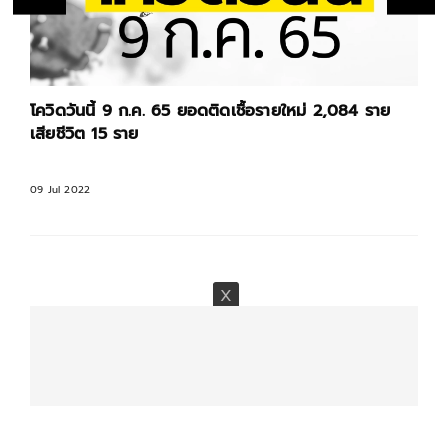
โควิดวันนี้ 9 ก.ค. 65 ยอดติดเชื้อรายใหม่ 2,084 ราย
เสียชีวิต 15 ราย
09 Jul 2022