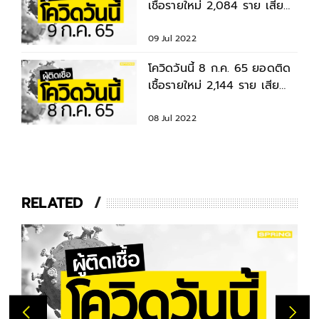
เชื้อรายใหม่ 2,084 ราย เสีย
ชีวิต 15 ราย
09 Jul 2022
โควิดวันนี้ 8 ก.ค. 65 ยอดติด
เชื้อรายใหม่ 2,144 ราย เสีย
ชีวิต 20 ราย
08 Jul 2022
RELATED