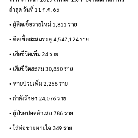
ล่าสุด วันที่ 11 ก.ค. 65
• ผู้ติดเชื้อรายใหม่ 1,811 ราย
• ติดเชื้อสะสมทะลุ 4,547,124 ราย
• เสียชีวิตเพิ่ม 24 ราย
• เสียชีวิตสะสม 30,850 ราย
• หายป่วยเพิ่ม 2,268 ราย
• กำลังรักษา 24,076 ราย
• ผู้ป่วยปอดอักเสบ 786 ราย
• ใส่ท่อชวยหายใจ 349 ราย