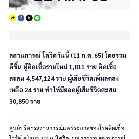
สถานการณ์ โควิดวันนี้ (11 ก.ค. 65) โดยรวม
ดีขึ้น ผู้ติดเชื้อรายใหม่ 1,811 ราย ติดเชื้อ
สะสม 4,547,124 ราย ผู้เสียชีวิตเพิ่มลดลง
เหลือ 24 ราย ทำให้มียอดผู้เสียชีวิตสะสม
30,850 ราย
ศูนย์บริหารสถานการณ์แพร่ระบาดของโรคติดเชื้อ
ไวรัสโคโรนา 2019 (
โควิด-19
) รายงานสถานการณ์