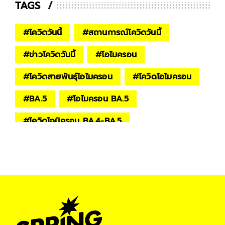
TAGS
#
โควิดวันนี้
#
สถานการณ์โควิดวันนี้
#
ข่าวโควิดวันนี้
#
โอไมครอน
#
โควิดสายพันธุ์โอไมครอน
#
โควิดโอไมครอน
#
BA.5
#
โอไมครอน BA.5
#
โควิดโอมิครอน BA.4-BA.5