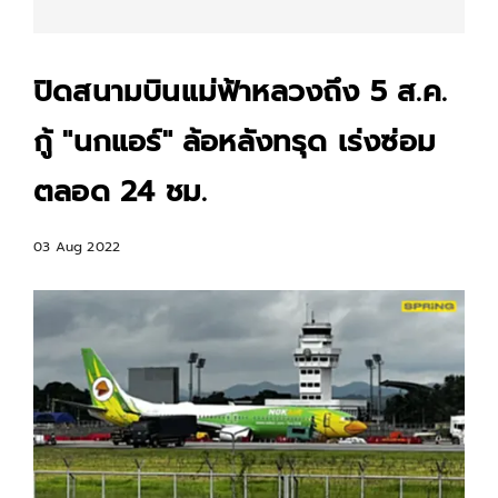
ปิดสนามบินแม่ฟ้าหลวงถึง 5 ส.ค.
กู้ "นกแอร์" ล้อหลังทรุด เร่งซ่อม
ตลอด 24 ชม.
03 Aug 2022