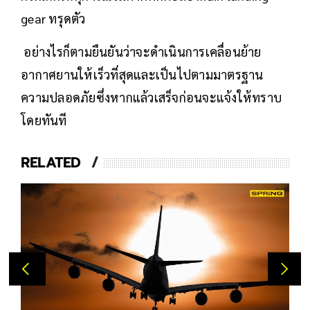
gear ทรุดตัว
อย่างไรก็ตามยืนยันว่าจะดำเนินการเคลื่อนย้าย
อากาศยานให้เร็วที่สุดและเป็นไปตามมาตรฐาน
ความปลอดภัยซึ่งหากแล้วเสร็จก่อนจะแจ้งให้ทราบ
โดยทันที
RELATED