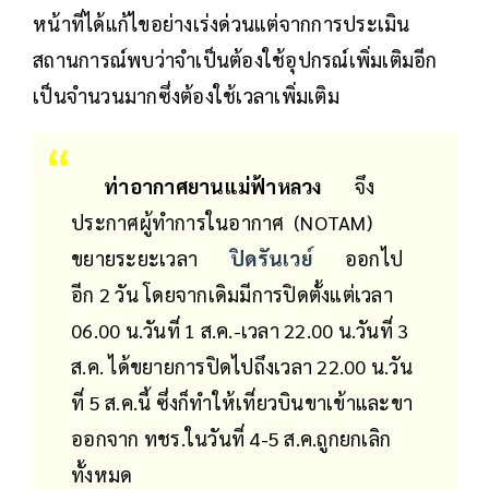
หน้าที่ได้แก้ไขอย่างเร่งด่วนแต่จากการประเมิน
สถานการณ์พบว่าจำเป็นต้องใช้อุปกรณ์เพิ่มเติมอีก
เป็นจำนวนมากซึ่งต้องใช้เวลาเพิ่มเติม
ท่าอากาศยานแม่ฟ้าหลวง
จึง
ประกาศผู้ทำการในอากาศ (NOTAM)
ขยายระยะเวลา
ปิดรันเวย์
ออกไป
อีก 2 วัน โดยจากเดิมมีการปิดตั้งแต่เวลา
06.00 น.วันที่ 1 ส.ค.-เวลา 22.00 น.วันที่ 3
ส.ค. ได้ขยายการปิดไปถึงเวลา 22.00 น.วัน
ที่ 5 ส.ค.นี้ ซึ่งก็ทำให้เที่ยวบินขาเข้าและขา
ออกจาก ทชร.ในวันที่ 4-5 ส.ค.ถูกยกเลิก
ทั้งหมด