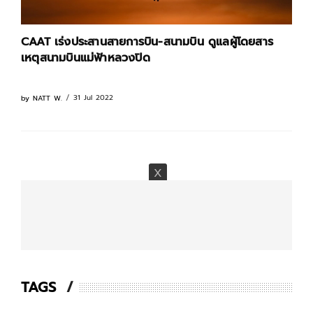
CAAT เร่งประสานสายการบิน-สนามบิน ดูแลผู้โดยสาร
เหตุสนามบินแม่ฟ้าหลวงปิด
31 Jul 2022
by
NATT W.
TAGS