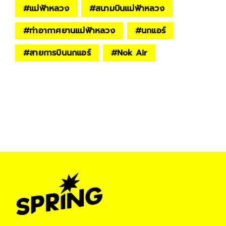
#
แม่ฟ้าหลวง
#
สนามบินแม่ฟ้าหลวง
#
ท่าอากาศยานแม่ฟ้าหลวง
#
นกแอร์
#
สายการบินนกแอร์
#
Nok Air