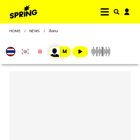
HOME
NEWS
สังคม