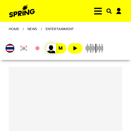
HOME
NEWS
ENTERTAINMENT