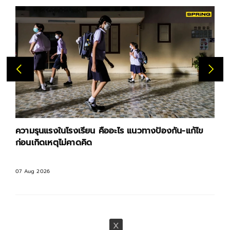
ความรุนแรงในโรงเรียน คืออะไร แนวทางป้องกัน-แก้ไข
ก่อนเกิดเหตุไม่คาดคิด
07 Aug 2026