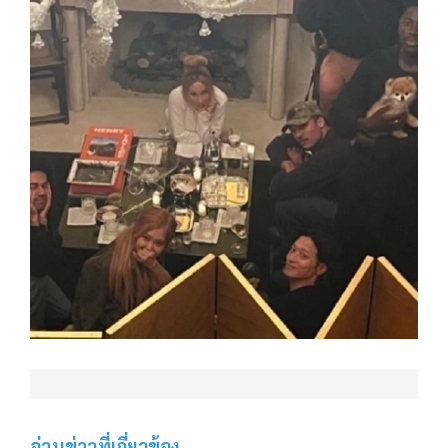
อ่านข่าวที่เกี่ยวข้อง