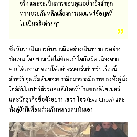
จริง และจะเป็นการขอบคุณอย่างยิ่งถ้าทุก
ท่านช่วยกันหลีกเลี่ยงการเผยแพร่ข้อมูลที่
ไม่เป็นจริงต่าง ๆ"
ซึ่งนับว่าเป็นการดับข่าวลืออย่างเป็นทางการอย่าง
ชัดเจน โดยชาวเน็ตไม่ต้องเข้าใจกันผิด เนื่องจาก
ค่ายได้ออกมาตอบโต้อย่างรวดเร็วสำหรับเรื่องนี้
สำหรับจุดเริ่มต้นของข่าวลือมาจากมีภาพของทั้งคู่นั่ง
ใกล้กันในปาร์ตี้รวมคนดังโลกที่บ้านของดีไซเนอร์
และนักธุรกิจชื่อดังอย่าง
เอวา โจว
(Eva Chow) และ
ทั้งคู่ยังมีเพื่อนร่วมกันหลายคนนั่นเอง