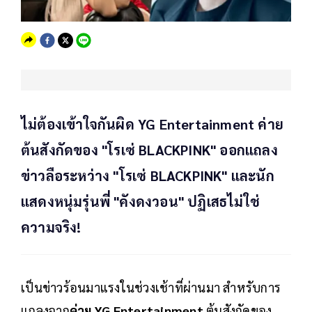
ไม่ต้องเข้าใจกันผิด YG Entertainment ค่าย
ต้นสังกัดของ "โรเซ่ BLACKPINK" ออกแถลง
ข่าวลือระหว่าง "โรเซ่ BLACKPINK" และนัก
แสดงหนุ่มรุ่นพี่ "คังดงวอน" ปฏิเสธไม่ใช่
ความจริง!
เป็นข่าวร้อนมาแรงในช่วงเช้าที่ผ่านมา สำหรับการ
แถลงจาก
ค่าย YG Entertainment
ต้นสังกัดของ