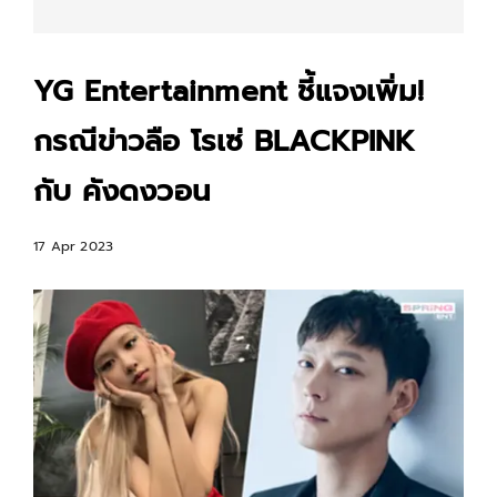
YG Entertainment ชี้แจงเพิ่ม!
กรณีข่าวลือ โรเซ่ BLACKPINK
กับ คังดงวอน
17 Apr 2023