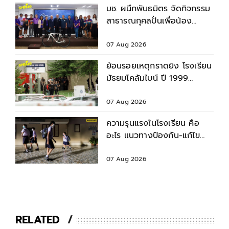
มช. ผนึกพันธมิตร จัดกิจกรรม
สาธารณกุศลปั่นเพื่อน้อง
กรุงเทพฯ-เชียงใหม่ ครั้งที่ 9
07 Aug 2026
ย้อนรอยเหตุกราดยิง โรงเรียน
มัธยมโคลัมไบน์ ปี 1999
สำรวจบาดแผล - ผลกระทบ
07 Aug 2026
ความรุนแรงในโรงเรียน คือ
อะไร แนวทางป้องกัน-แก้ไข
ก่อนเกิดเหตุไม่คาดคิด
07 Aug 2026
RELATED