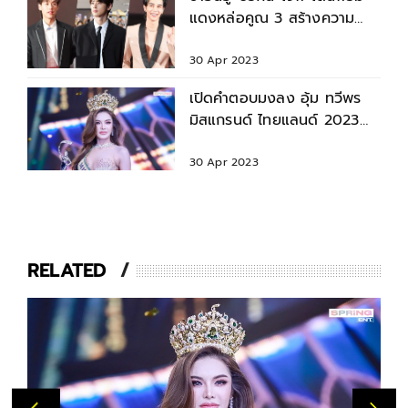
แดงหล่อคูณ 3 สร้างความ
ประทับใจใน KONNEC CON
30 Apr 2023
เปิดคำตอบมงลง อุ้ม ทวีพร
มิสแกรนด์ ไทยแลนด์ 2023
พูดโดนใจแฟนนางงาม
30 Apr 2023
RELATED