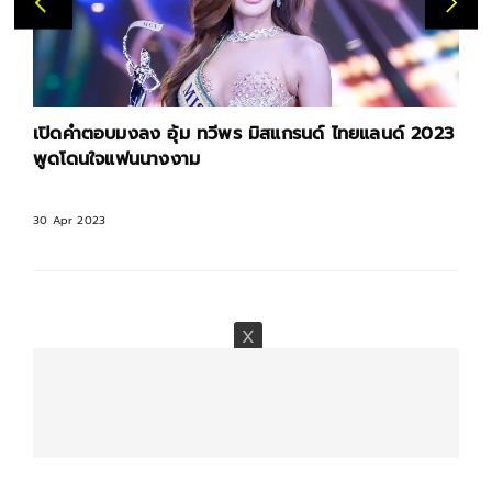
เปิดคำตอบมงลง อุ้ม ทวีพร มิสแกรนด์ ไทยแลนด์ 2023
พูดโดนใจแฟนนางงาม
30 Apr 2023