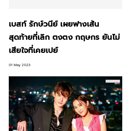
เบสท์ รักษ์วนีย์ เผยฟางเส้น
สุดท้ายที่เลิก ตงตง กฤษกร ยันไม่
เสียใจที่เคยเปย์
01 May 2023