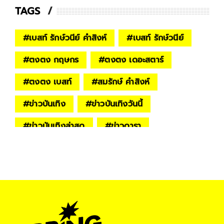
TAGS
#
เบสท์ รักษ์วนีย์ คำสิงห์
#
เบสท์ รักษ์วนีย์
#
ตงตง กฤษกร
#
ตงตง เดอะสตาร์
#
ตงตง เบสท์
#
สมรักษ์ คำสิงห์
#
ข่าวบันเทิง
#
ข่าวบันเทิงวันนี้
#
ข่าวบันเทิงล่าสุด
#
ข่าวดารา