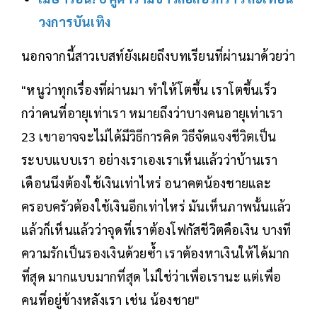
วงการบันเทิง
นอกจากนี้สาวเบสท์ยังเผยถึงบทเรียนที่ผ่านมาด้วยว่า
"หนูว่าทุกเรื่องที่ผ่านมา ทำให้โตขึ้น เราโตขึ้นเร็ว
กว่าคนที่อายุเท่าเรา หมายถึงว่าบางคนอายุเท่าเรา
23 เขาอาจจะไม่ได้มีวิธีการคิด วิธีจัดแจงชีวิตเป็น
ระบบแบบเรา อย่างเราเองเราเห็นแล้วว่าบ้านเรา
เดือนนึงต้องใช้เงินเท่าไหร่ อนาคตน้องชายและ
ครอบครัวต้องใช้เงินอีกเท่าไหร่ มันเห็นภาพนั้นแล้ว
แล้วก็เห็นแล้วว่าจุดที่เราต้องโฟกัสชีวิตคือเงิน บางที
ความรักเป็นรองเงินด้วยซ้ำ เราต้องหาเงินให้ได้มาก
ที่สุด มากแบบมากที่สุด ไม่ใช่ว่าเพื่อเรานะ แต่เพื่อ
คนที่อยู่ข้างหลังเรา เช่น น้องชาย"