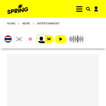
HOME
NEWS
ENTERTAINMENT