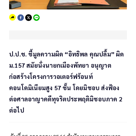
ป.ป.ช. ชี้มูลความผิด “อิทธิพล คุณปลื้ม” ผิด
ม.157 สมัยนั่งนายกเมืองพัทยา อนุญาต
ก่อสร้างโครงการวอเตอร์ฟร้อนท์
คอนโดมิเนียมสูง 57 ชั้น โดยมิชอบ ส่งฟ้อง
ต่อศาลอาญาคดีทุจริตประพฤติมิชอบภาค 2
ต่อไป