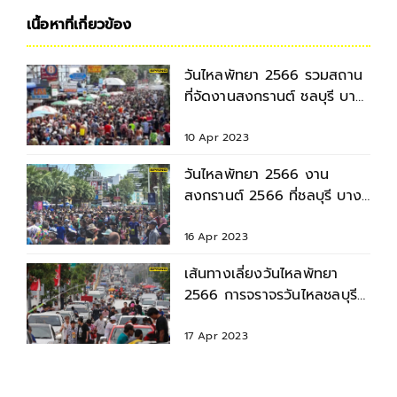
เนื้อหาที่เกี่ยวข้อง
วันไหลพัทยา 2566 รวมสถาน
ที่จัดงานสงกรานต์ ชลบุรี บาง
แสน
10 Apr 2023
วันไหลพัทยา 2566 งาน
สงกรานต์ 2566 ที่ชลบุรี บาง
แสน มีจัดที่ไหนบ้าง เช็กเลย
16 Apr 2023
เส้นทางเลี่ยงวันไหลพัทยา
2566 การจราจรวันไหลชลบุรี
แนะนำทางลัด เลี่ยงรถติด
17 Apr 2023