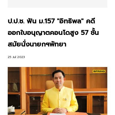
ป.ป.ช. ฟัน ม.157 "อิทธิพล" คดี
ออกใบอนุญาตคอนโดสูง 57 ชั้น
สมัยนั่งนายกฯพัทยา
25 Jul 2023