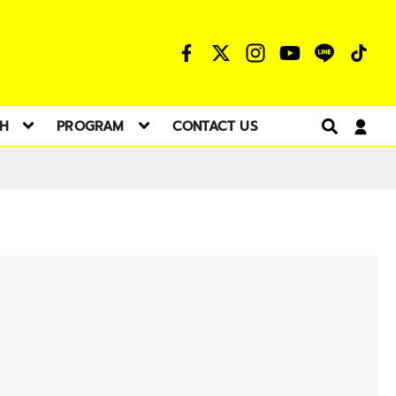
TH
PROGRAM
CONTACT US