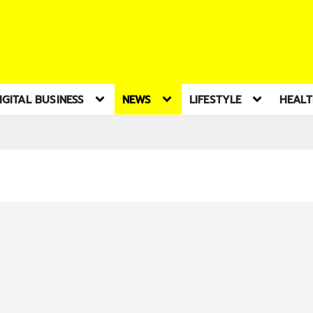
IGITAL BUSINESS
NEWS
LIFESTYLE
HEAL