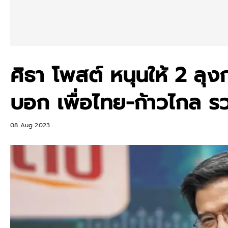
ศิธา โพสต์ หนุนให้ 2 ลุง
บอก เพื่อไทย-ก้าวไกล รว
08 Aug 2023