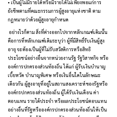
• เป็นผู้ไม่มีรายได้หรือมีรายได้ไม่เพียงพอแก่การ
ยังชีพตามที่คณะกรรมการผู้สูงอายุแห่งชาติ ตาม
กฎหมายว่าด้วยผู้สูงอายุกำหนด
อย่างไรก็ตาม สิ่งที่ต่างออกไปจากหลักเกณฑ์เดิมนั้น
คือการที่หลักเกณฑ์เดิมระบุว่า ผู้ที่มีสิทธิ์รับเงินผู้สูง
อายุ จะต้องเป็นผู้ที่ไม่รับสวัสดิการหรือสิทธิ
ประโยชน์อย่างอื่นจากหน่วยงานรัฐ รัฐวิสาหกิจ หรือ
องค์การปกครองส่วนท้องถิ่น ได้แก่ ผู้รับเงินบำนาญ
เบี้ยหวัด บำนาญพิเศษ หรือเงินอื่นใดในลักษณะ
เดียวกัน ผู้สูงอายุที่อยู่ในสถานสงเคราะห์ของรัฐหรือ
องค์กรปกครองส่วนท้องถิ่น ผู้ได้รับเงินเดือน ค่า
ตอบแทน รายได้ประจำ หรือผลประโยชน์ตอบแทน
อย่างอื่นที่รัฐหรือองค์กรปกครองส่วนท้องถิ่นให้เป็น