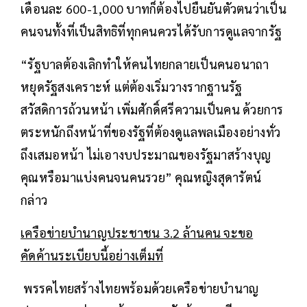
เดือนละ 600-1,000 บาทก็ต้องไปยืนยันตัวตนว่าเป็น
คนจนทั้งที่เป็นสิทธิที่ทุกคนควรได้รับการดูแลจากรัฐ
“รัฐบาลต้องเลิกทำให้คนไทยกลายเป็นคนอนาถา
หยุดรัฐสงเคราะห์ แต่ต้องเริ่มวางรากฐานรัฐ
สวัสดิการถ้วนหน้า เพิ่มศักดิ์ศรีความเป็นคน ด้วยการ
ตระหนักถึงหน้าที่ของรัฐที่ต้องดูแลพลเมืองอย่างทั่ว
ถึงเสมอหน้า ไม่เอางบประมาณของรัฐมาสร้างบุญ
คุณหรือมาแบ่งคนจนคนรวย” คุณหญิงสุดารัตน์
กล่าว
เครือข่ายบำนาญประชาชน 3.2 ล้านคน จะขอ
คัดค้านระเบียบนี้อย่างเต็มที่
พรรคไทยสร้างไทยพร้อมด้วยเครือข่ายบำนาญ