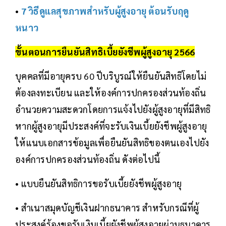
•
7 วิธีดูแลสุขภาพสำหรับผู้สูงอายุ ต้อนรับฤดู
หนาว
ขั้นตอนการยืนยันสิทธิเบี้ยยังชีพผู้สูงอายุ 2566
บุคคลที่มีอายุครบ 60 ปีบริบูรณ์ให้ยืนยันสิทธิโดยไม่
ต้องลงทะเบียน และให้องค์การปกครองส่วนท้องถิ่น
อำนวยความสะดวกโดยการแจ้งไปยังผู้สูงอายุที่มีสิทธิ
หากผู้สูงอายุมีประสงค์ที่จะรับเงินเบี้ยยังชีพผู้สูงอายุ
ให้แนบเอกสารข้อมูลเพื่อยืนยันสิทธิของตนเองไปยัง
องค์การปกครองส่วนท้องถิ่น ดังต่อไปนี้
• แบบยืนยันสิทธิการขอรับเบี้ยยังชีพผู้สูงอายุ
• สำเนาสมุดบัญชีเงินฝากธนาคาร สำหรับกรณีที่ผู้
ประสงค์ร้องขอรับเงินเบี้ยยังชีพผู้สูงอายุผ่านธนาคาร