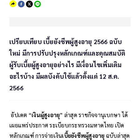
เปรียบเทียบ เบี้ยยังชีพผู้สูงอายุ 2566 ฉบับ
ใหม่ มีการปรับปรุงหลักเกณฑ์และคุณสมบัติ
ผู้รับเบี้ยผู้สูงอายุอย่างไร มีเงื่อนไขเพิ่มเติม
อะไรบ้าง มีผลบังคับใช้แล้วตั้งแต่ 12 ส.ค.
2566
อัปเดต “
เงินผู้สูงอายุ
” ล่าสุด ราชกิจจานุเบกษา ได้
เผยแพร่ประกาศ ระเบียบกระทรวงมหาดไทย เปิด
หลักเกณฑ์ การจ่ายเงิน
เบี้ยยังชีพผู้สูงอายุ
ฉบับล่าสุด