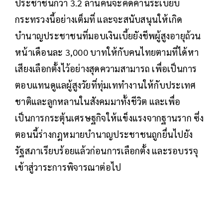
ประชาชนกว่า 3.2 ล้านคนจะคัดค้านระเบียบ
กระทรวงนี้อย่างเต็มที่ และจะสนับสนุนให้เกิด
บำนาญประชาชนที่มอบเงินเบี้ยยังชีพผู้สูงอายุถ้วน
หน้าเดือนละ 3,000 บาทให้กับคนไทยตามที่ได้หา
เสียงเลือกตั้งไว้อย่างสุดความสามารถ เพื่อเป็นการ
ตอบแทนดูแลผู้สูงวัยที่ทุ่มเททำงานให้กับประเทศ
ชาติและลูกหลานในสังคมมาทั้งชีวิต และเพื่อ
เป็นการกระตุ้นเศรษฐกิจให้แข็งแรงจากฐานราก ซึ่ง
ตอนนี้ร่างกฎหมายบำนาญประชาชนถูกยื่นไปยัง
รัฐสภาเรียบร้อยแล้วก่อนการเลือกตั้ง และรอบรรจุ
เข้าสู่วาระการพิจารณาต่อไป