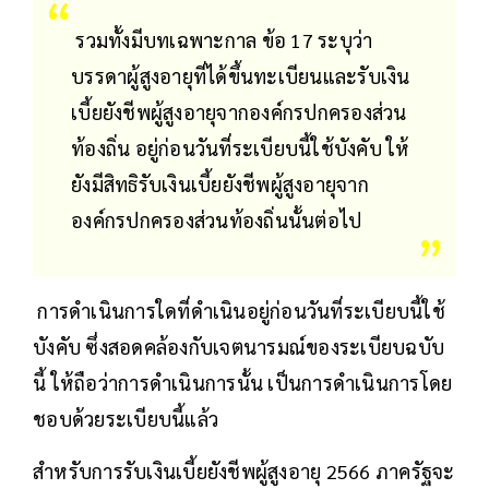
รวมทั้งมีบทเฉพาะกาล ข้อ 17 ระบุว่า
บรรดาผู้สูงอายุที่ได้ขึ้นทะเบียนและรับเงิน
เบี้ยยังชีพผู้สูงอายุจากองค์กรปกครองส่วน
ท้องถิ่น อยู่ก่อนวันที่ระเบียบนี้ใช้บังคับ ให้
ยังมีสิทธิรับเงินเบี้ยยังชีพผู้สูงอายุจาก
องค์กรปกครองส่วนท้องถิ่นนั้นต่อไป
การดำเนินการใดที่ดำเนินอยู่ก่อนวันที่ระเบียบนี้ใช้
บังคับ ซึ่งสอดคล้องกับเจตนารมณ์ของระเบียบฉบับ
นี้ ให้ถือว่าการดำเนินการนั้น เป็นการดำเนินการโดย
ชอบด้วยระเบียบนี้แล้ว
สำหรับการรับเงินเบี้ยยังชีพผู้สูงอายุ 2566 ภาครัฐจะ