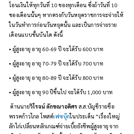
โอนเงินให้ทุกวันที่ 10 ของทุกเดือน ซึ่งถ้าวันที่ 10
ของเดือนนั้นๆ หากตรงกับวันหยุดราชการจะจ่ายให้
ในวันทำการก่อนวันหยุดนั้น และเป็นการจ่ายราย
เดือนแบบขั้นบันได ดังนี้
• ผู้สูงอายุ อายุ 60-69 ปี จะได้รับ 600 บาท
• ผู้สูงอายุ อายุ 70-79 ปี จะได้รับ 700 บาท
• ผู้สูงอายุ อายุ 80-89 ปี จะได้รับ 800 บาท
• ผู้สูงอายุ อายุ 90 ปีขึ้นไป จะได้รับ 1,000 บาท
ด้านนาย
วิโรจน์ ลักขณาอดิศร
ส.ส.บัญชีรายชื่อ
พรรคก้าวไกล โพสต์
เฟซบุ๊ก
ในประเด็น “เรื่องใหญ่
ลักไก่เปลี่ยนหลักเกณฑ์จ่ายเบี้ยยังชีพผู้สูงอายุ จาก