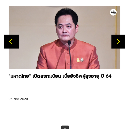
"มหาดไทย" เปิดลงทะเบียน เบี้ยยังชีพผู้สูงอายุ ปี 64
06 Nov 2020