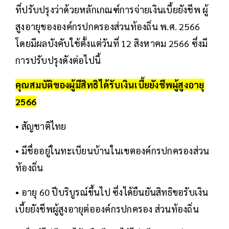
ที่ปรับปรุงว่าด้วยหลักเกณฑ์การจ่ายเงินเบี้ยยังชีพ ผู้
สูงอายุขององค์กรปกครองส่วนท้องถิ่น พ.ศ. 2566
โดยมีผลบังคับใช้ตั้งแต่วันที่ 12 สิงหาคม 2566 ซึ่งมี
การปรับปรุงดังต่อไปนี้
คุณสมบัติของผู้มีสิทธิได้รับเงินเบี้ยยังชีพผู้สูงอายุ
2566
• สัญชาติไทย
• มีชื่ออยู่ในทะเบียนบ้านในเขตองค์กรปกครองส่วน
ท้องถิ่น
• อายุ 60 ปีบริบูรณ์ขึ้นไป ซึ่งได้ยืนยันสิทธิขอรับเงิน
เบี้ยยังชีพผู้สูงอายุต่อองค์กรปกครอง ส่วนท้องถิ่น