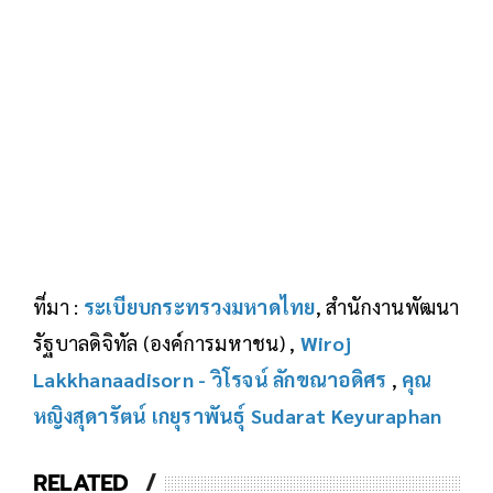
ที่มา :
ระเบียบกระทรวงมหาดไทย
, สำนักงานพัฒนา
รัฐบาลดิจิทัล (องค์การมหาชน) ,
Wiroj
Lakkhanaadisorn - วิโรจน์ ลักขณาอดิศร
,
คุณ
หญิงสุดารัตน์ เกยุราพันธุ์ Sudarat Keyuraphan
RELATED