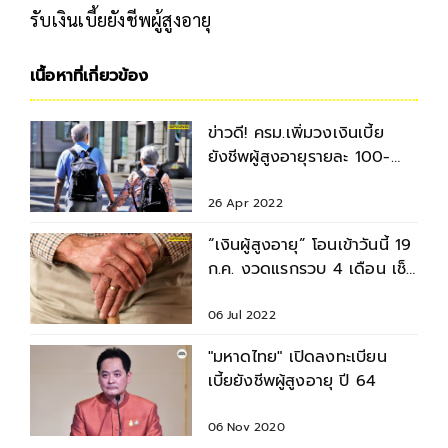
รับเงินเบี้ยยังชีพผู้สูงอายุ
เนื้อหาที่เกี่ยวข้อง
ข่าวดี! ครม.เพิ่มวงเงินเบี้ย
ยังชีพผู้สูงอายุรายละ 100-
250 บาท นาน 6 เดือน
26 Apr 2022
“เงินผู้สูงอายุ” โอนเข้าวันนี้ 19
ก.ค. งวดแรกรวบ 4 เดือน เช็ก
เงินผู้สูงอายุ
06 Jul 2022
"มหาดไทย" เปิดลงทะเบียน
เบี้ยยังชีพผู้สูงอายุ ปี 64
06 Nov 2020