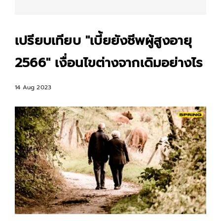
เปรียบเทียบ "เบี้ยยังชีพผู้สูงอายุ
2566" เงื่อนไขต่างจากเดิมอย่างไร
14 Aug 2023