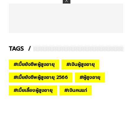
TAGS
#
เบี้ยยังชีพผู้สูงอายุ
#
เงินผู้สูงอายุ
#
เบี้ยยังชีพผู้สูงอายุ 2566
#
ผู้สูงอายุ
#
เบี้ยเลี้ยงผู้สูงอายุ
#
เงินคนแก่