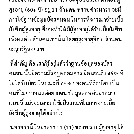
สูงอายุ (60+ ปี) อยู่ 11 ล้านคน ทราบข่าวมาว่า จะมี
การใช้ฐานข้อมูลบัตรคนจน ในการพิจารณาจ่ายเบี้ย
ยังชีพผู้สูงอายุ ซึ่งจะทำให้มีผู้สูงอายุได้รับเบี้ยยังชีพ
เพียงแค่ 5 ล้านคนเท่านั้น โดยผู้สูงอายุอีก 6 ล้านคน
จะถูกรัฐลอยแพ
ที่สำคัญ คือ เราก็รู้อยู่แล้วว่าฐานข้อมูลของบัตร
คนจน นั้นมีความมั่วอยู่พอสมควร มีคนจนถึง 46% ที่
ไม่ได้รับบัตร ในขณะที่ 78% ของคนที่ถือบัตร เป็น
คนที่ไม่ยากจนแต่อยากจน ข้อมูลตกหล่นมากมาย
แบบนี้ แล้วจะเอามาใช้เป็นเกณฑ์ในการจ่ายเบี้ย
ยังชีพผู้สูงอายุได้อย่างไร
นอกจากนี้ ในมาตรา 11 (11) ของพ.ร.บ.ผู้สูงอายุ ได้