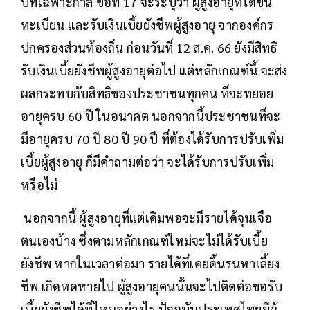
บทเฉพาะกาล ข้อที่ 17 จะระบุว่า ผู้สูงอายุที่ได้ขึ้น
ทะเบียน และรับเงินเบี้ยยังชีพผู้สูงอายุ จากองค์กร
ปกครองส่วนท้องถิ่น ก่อนวันที่ 12 ส.ค. 66 ยังมีสิทธิ
รับเงินเบี้ยยังชีพผู้สูงอายุต่อไป แต่หลักเกณฑ์นี้ จะส่ง
ผลกระทบกับสิทธิของประชาชนทุกคน ที่จะทยอย
อายุครบ 60 ปี ในอนาคต นอกจากนี้ประชาชนที่จะ
มีอายุครบ 70 ปี 80 ปี 90 ปี ที่ต้องได้รับการปรับเพิ่ม
เบี้ยผู้สูงอายุ ก็มีคำถามต่อว่า จะได้รับการปรับเพิ่ม
หรือไม่
นอกจากนี้ ผู้สูงอายุที่แต่เดิมพอจะมีรายได้จุนเจือ
ตนเองบ้าง ซึ่งตามหลักเกณฑ์ใหม่จะไม่ได้รับเบี้ย
ยังชีพ หากในเวลาต่อมา รายได้ที่เคยดิ้นรนหาเลี้ยง
ชีพ เกิดหดหายไป ผู้สูงอายุคนนั้นจะไปติดต่อขอรับ
เบี้ยยังชีพได้ที่ไหนอย่างไร ปัจจุบันประเทศไทยมีผู้