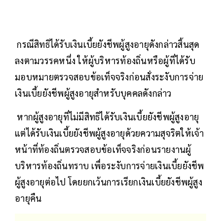
กรณีสิทธิได้รับเงินเบี้ยยังชีพผู้สูงอายุดังกล่าวสิ้นสุด
ลงตามวรรคหนึ่ง ให้ผู้บริหารท้องถิ่นหรือผู้ที่ได้รับ
มอบหมายตรวจสอบข้อเท็จจริงก่อนสั่งระงับการจ่าย
เงินเบี้ยยังชีพผู้สูงอายุสำหรับบุคคลดังกล่าว
หากผู้สูงอายุที่ไม่มีสิทธิได้รับเงินเบี้ยยังชีพผู้สูงอายุ
แต่ได้รับเงินเบี้ยยังชีพผู้สูงอายุด้วยความสุจริตให้เจ้า
หน้าที่ท้องถิ่นตรวจสอบข้อเท็จจริงก่อนรายงานผู้
บริหารท้องถิ่นทราบ เพื่อระงับการจ่ายเงินเบี้ยยังชีพ
ผู้สูงอายุต่อไป โดยยกเว้นการเรียกเงินเบี้ยยังชีพผู้สูง
อายุคืน