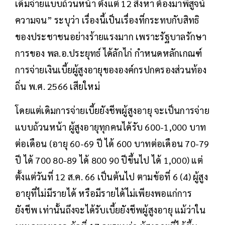
เดิมจ่ายแบบถ้วนหน้า ตั้งแต่ 12 สิงหา ต้องมาพิสูจน์
ความจน” ระบุว่า เรื่องนี้เป็นเรื่องที่กระทบกับสิทธิ
ของประชาชนอย่างร้ายแรงมาก เพราะรัฐบาลรักษา
การของ พล.อ.ประยุทธ์ ได้ลักไก่ กำหนดหลักเกณฑ์
การจ่ายเงินเบี้ยผู้สูงอายุขององค์กรปกครองส่วนท้อง
ถิ่น พ.ศ. 2566 เสียใหม่
โดยแต่เดิมการจ่ายเบี้ยยังชีพผู้สูงอายุ จะเป็นการจ่าย
แบบถ้วนหน้า ผู้สูงอายุทุกคนได้รับ 600-1,000 บาท
ต่อเดือน (อายุ 60-69 ปี ได้ 600 บาทต่อเดือน 70-79
ปี ได้ 700 80-89 ได้ 800 90 ปีขึ้นไป ได้ 1,000) แต่
ตั้งแต่วันที่ 12 ส.ค. 66 เป็นต้นไป ตามข้อที่ 6 (4) ผู้สูง
อายุที่ไม่มีรายได้ หรือมีรายได้ไม่เพียงพอแก่การ
ยังชีพ เท่านั้นถึงจะได้รับเบี้ยยังชีพผู้สูงอายุ แม้ว่าใน