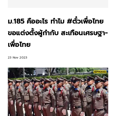
ม.185 คืออะไร ทำไม #ตั๋วเพื่อไทย
ขอแต่งตั้งผู้กำกับ สะเทือนเศรษฐา-
เพื่อไทย
23 Nov 2023