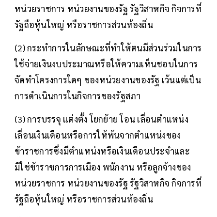
หน่วยราชการ หน่วยงานของรัฐ รัฐวิสาหกิจ กิจการที่
รัฐถือหุ้นใหญ่ หรือราชการส่วนท้องถิ่น
(2) กระทําการในลักษณะที่ทําให้ตนมีส่วนร่วมในการ
ใช้จ่ายเงินงบประมาณหรือให้ความเห็นชอบในการ
จัดทําโครงการใดๆ ของหน่วยงานของรัฐ เว้นแต่เป็น
การดําเนินการในกิจการของรัฐสภา
(3) การบรรจุ แต่งตั้ง โยกย้าย โอน เลื่อนตําแหน่ง
เลื่อนเงินเดือนหรือการให้พ้นจากตําแหน่งของ
ข้าราชการซึ่งมีตําแหน่งหรือเงินเดือนประจําและ
มิใช่ข้าราชการการเมือง พนักงาน หรือลูกจ้างของ
หน่วยราชการ หน่วยงานของรัฐ รัฐวิสาหกิจ กิจการที่
รัฐถือหุ้นใหญ่ หรือราชการส่วนท้องถิ่น