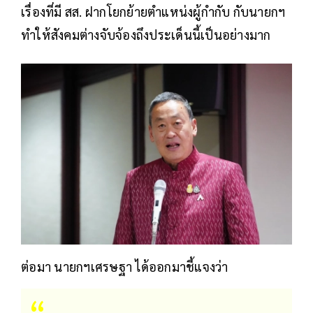
เรื่องที่มี สส. ฝากโยกย้ายตำแหน่งผู้กำกับ กับนายกฯ
ทำให้สังคมต่างจับจ้องถึงประเด็นนี้เป็นอย่างมาก
ต่อมา นายกฯเศรษฐา ได้ออกมาชี้แจงว่า