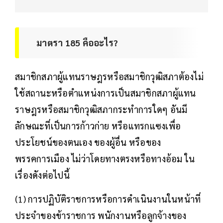
มาตรา 185 คืออะไร?
สมาชิกสภาผู้แทนราษฎรหรือสมาชิกวุฒิสภาต้องไม่
ใช้สถานะหรือตําแหน่งการเป็นสมาชิกสภาผู้แทน
ราษฎรหรือสมาชิกวุฒิสภากระทําการใดๆ อันมี
ลักษณะที่เป็นการก้าวก่าย หรือแทรกแซงเพื่อ
ประโยชน์ของตนเอง ของผู้อื่น หรือของ
พรรคการเมือง ไม่ว่าโดยทางตรงหรือทางอ้อม ใน
เรื่องดังต่อไปนี้
(1) การปฏิบัติราชการหรือการดําเนินงานในหน้าที่
ประจําของข้าราชการ พนักงานหรือลูกจ้างของ