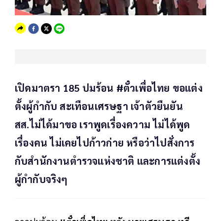
เปิดมาตรา 185 ปมร้อน #ตั๋วเพื่อไทย ขอแต่ง
ตั้งผู้กำกับ สะเทือนเศรษฐา เจ้าตัวยืนยัน
สส.ไม่ได้มาขอ​ เราพูดเรื่องความ ไม่ได้พูด
เรื่องคน ไม่เคยไปก้าวก่าย หรือว่าไปสั่งการ
กับสำนักงานตำรวจแห่งชาติ และการแต่งตั้ง
ผู้กำกับจริงๆ