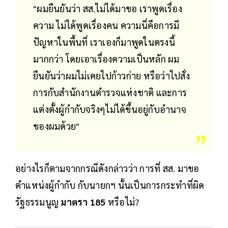
"ผมยืนยันว่า สส.ไม่ได้มาขอ​ เราพูดเรื่อง
ความ ไม่ได้พูดเรื่องคน ความนี่คือการมี
ปัญหาในพื้นที่ เราเองก็มาพูดในตรงนี้
มากกว่า โดยเอาเรื่องความเป็นหลัก​ ผม
ยืนยันว่าผมไม่เคยไปก้าวก่าย หรือว่าไปสั่ง
การกับสำนักงานตำรวจแห่งชาติ และการ
แต่งตั้งผู้กำกับจริงๆไม่ได้ขึ้นอยู่กับอำนาจ
ของผมด้วย"
อย่างไรก็ตามจากกรณีดังกล่าวว่า การที่ สส. มาขอ
ตำแหน่งผู้กำกับ กับนายกฯ นั้นเป็นการกระทำที่ผิด
รัฐธรรมนูญ
มาตรา 185
หรือไม่?