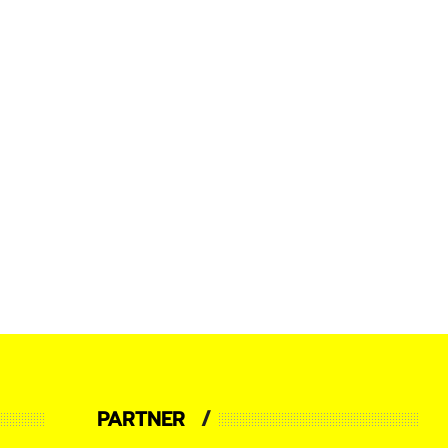
PARTNER