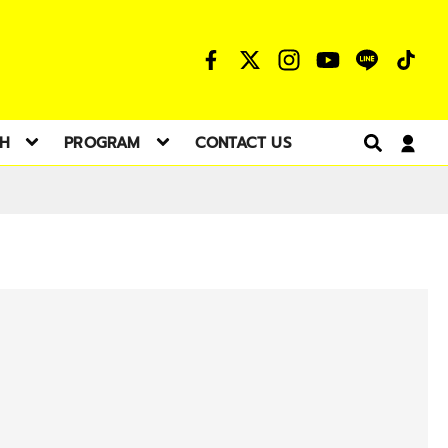
TH
PROGRAM
CONTACT US