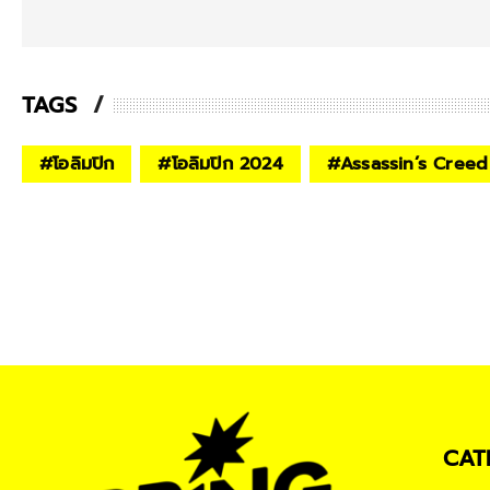
TAGS
#
โอลิมปิก
#
โอลิมปิก 2024
#
Assassin’s Creed
CAT