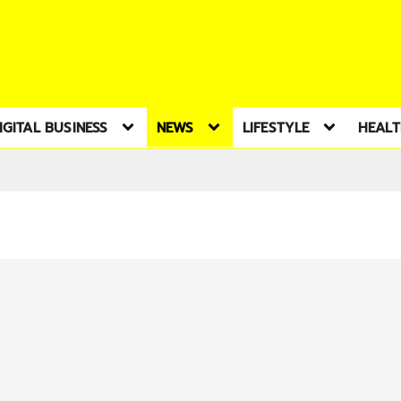
IGITAL BUSINESS
NEWS
LIFESTYLE
HEAL