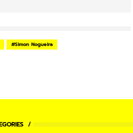
#
Simon Nogueira
EGORIES