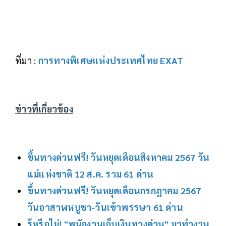
ที่มา :
การทางพิเศษแห่งประเทศไทย EXAT
ข่าวที่เกี่ยวข้อง
ขึ้นทางด่วนฟรี! วันหยุดเดือนสิงหาคม 2567 วัน
แม่แห่งชาติ 12 ส.ค. รวม 61 ด่าน
ขึ้นทางด่วนฟรี! วันหยุดเดือนกรกฎาคม 2567
วันอาสาฬหบูชา-วันเข้าพรรษา 61 ด่าน
รู้หรือไม่! "พนักงานเก็บเงินทางด่วน" มาทำงาน