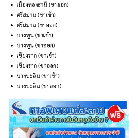
เมืองทองธานี (ขาออก)
ศรีสมาน (ขาเข้า)
ศรีสมาน (ขาออก)
บางพูน (ขาเข้า)
บางพูน (ขาออก)
เชียงราก (ขาเข้า)
เชียงราก (ขาออก)
บางปะอิน (ขาเข้า)
บางปะอิน (ขาออก)