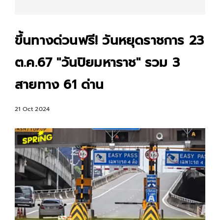
ขึ้นทางด่วนฟรี! วันหยุดราชการ 23
ต.ค.67 "วันปิยมหาราช" รวม 3
สายทาง 61 ด่าน
21 Oct 2024