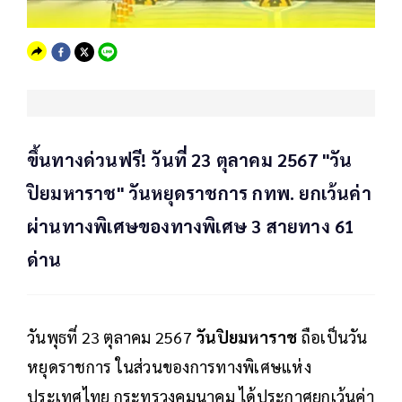
ขึ้นทางด่วนฟรี! วันที่ 23 ตุลาคม 2567 "วัน
ปิยมหาราช" วันหยุดราชการ กทพ. ยกเว้นค่า
ผ่านทางพิเศษของทางพิเศษ 3 สายทาง 61
ด่าน
วันพุธที่ 23 ตุลาคม 2567
วันปิยมหาราช
ถือเป็นวัน
หยุดราชการ ในส่วนของการทางพิเศษแห่ง
ประเทศไทย กระทรวงคมนาคม ได้ประกาศยกเว้นค่า