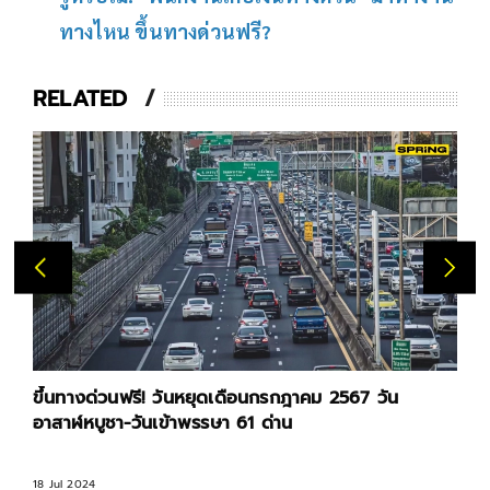
ทางไหน ขึ้นทางด่วนฟรี?
RELATED
ขึ้นทางด่วนฟรี! วันหยุดเดือนกรกฎาคม 2567 วัน
อาสาฬหบูชา-วันเข้าพรรษา 61 ด่าน
18 Jul 2024