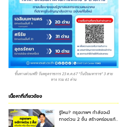
ขึ้นทางด่วนฟรี! วันหยุดราชการ 23 ต.ค.67 "วันปิยมหาราช" 3 สาย
ทาง รวม 61 ด่าน
เนื้อหาที่เกี่ยวข้อง
รู้ไหม? กรุงเทพฯ กำลังจะมี
ทางด่วน 2 ชั้น สร้างคร่อมแก้
รถติดกลางเมือง