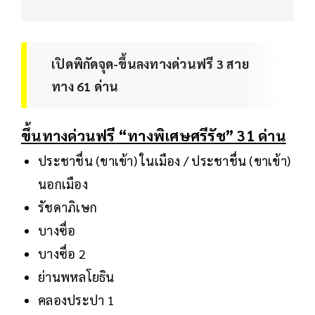
เปิดพิกัดจุด-ขึ้นลงทางด่วนฟรี 3 สาย
ทาง 61 ด่าน
ขึ้นทางด่วนฟรี “ทางพิเศษศรีรัช” 31 ด่าน
ประชาชื่น (ขาเข้า) ในเมือง / ประชาชื่น (ขาเข้า)
นอกเมือง
รัชดาภิเษก
บางซื่อ
บางซื่อ 2
ย่านพหลโยธิน
คลองประปา 1