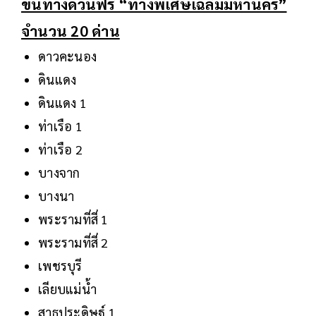
ขึ้นทางด่วนฟรี “ทางพิเศษเฉลิมมหานคร”
จำนวน 20 ด่าน
ดาวคะนอง
ดินแดง
ดินแดง 1
ท่าเรือ 1
ท่าเรือ 2
บางจาก
บางนา
พระรามที่สี่ 1
พระรามที่สี่ 2
เพชรบุรี
เลียบแม่น้ำ
สาธุประดิษฐ์ 1