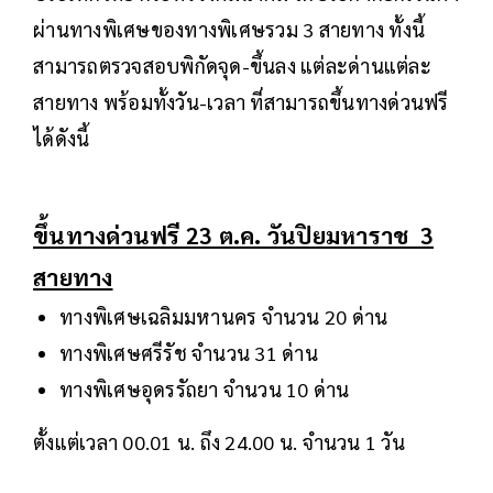
ผ่านทางพิเศษของทางพิเศษรวม 3 สายทาง ทั้งนี้
สามารถตรวจสอบพิกัดจุด-ขึ้นลง แต่ละด่านแต่ละ
สายทาง พร้อมทั้งวัน-เวลา ที่สามารถขึ้นทางด่วนฟรี
ได้ดังนี้
ขึ้นทางด่วนฟรี 23 ต.ค. วันปิยมหาราช 3
สายทาง
ทางพิเศษเฉลิมมหานคร จำนวน 20 ด่าน
ทางพิเศษศรีรัช จำนวน 31 ด่าน
ทางพิเศษอุดรรัถยา จำนวน 10 ด่าน
ตั้งแต่เวลา 00.01 น. ถึง 24.00 น. จำนวน 1 วัน