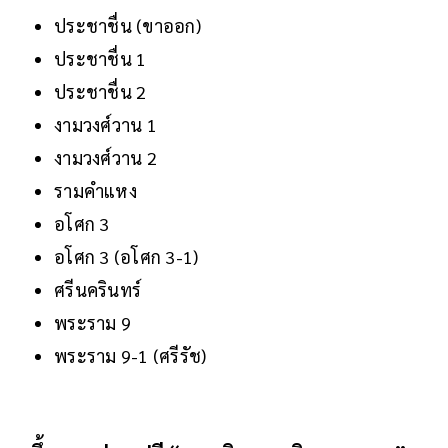
ประชาชื่น (ขาออก)
ประชาชื่น 1
ประชาชื่น 2
งามวงศ์วาน 1
งามวงศ์วาน 2
รามคำแหง
อโศก 3
อโศก 3 (อโศก 3-1)
ศรีนครินทร์
พระราม 9
พระราม 9-1 (ศรีรัช)