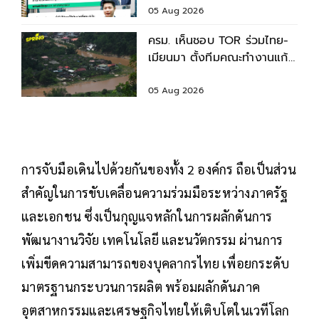
05 Aug 2026
ครม. เห็นชอบ TOR ร่วมไทย-
เมียนมา ตั้งทีมคณะทำงานแก้
ปัญหาคุณภาพน้ำข้ามพรมแดน
05 Aug 2026
การจับมือเดินไปด้วยกันของทั้ง 2 องค์กร ถือเป็นส่วน
สำคัญในการขับเคลื่อนความร่วมมือระหว่างภาครัฐ
และเอกชน ซึ่งเป็นกุญแจหลักในการผลักดันการ
พัฒนางานวิจัย เทคโนโลยี และนวัตกรรม ผ่านการ
เพิ่มขีดความสามารถของบุคลากรไทย เพื่อยกระดับ
มาตรฐานกระบวนการผลิต พร้อมผลักดันภาค
อุตสาหกรรมและเศรษฐกิจไทยให้เติบโตในเวทีโลก