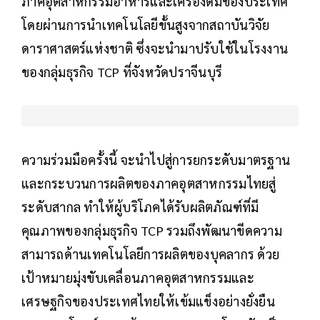
ภาคอุตสาหกรรมอาหารและเครื่องดื่มของประเทศ
โดยผ่านการนำเทคโนโลยีขั้นสูงจากสถาบันวิจัย
ดาราศาสตร์แห่งชาติ ซึ่งจะนำมาปรับใช้ในโรงงาน
ของกลุ่มธุรกิจ TCP ที่จังหวัดปราจีนบุรี
ความร่วมมือครั้งนี้ จะนำไปสู่การยกระดับมาตรฐาน
และกระบวนการผลิตของภาคอุตสาหกรรมไทยสู่
ระดับสากล ทำให้ผู้บริโภคได้รับผลิตภัณฑ์ที่มี
คุณภาพของกลุ่มธุรกิจ TCP รวมถึงพัฒนาขีดความ
สามารถด้านเทคโนโลยีการผลิตของบุคลากร ด้วย
เป้าหมายมุ่งขับเคลื่อนภาคอุตสาหกรรมและ
เศรษฐกิจของประเทศไทยให้เข้มแข็งอย่างยั่งยืน