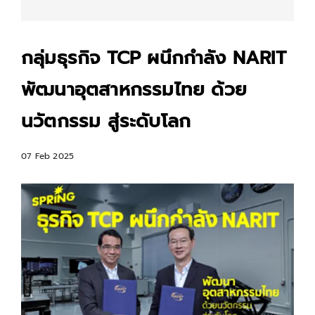
กลุ่มธุรกิจ TCP ผนึกกำลัง NARIT
พัฒนาอุตสาหกรรมไทย ด้วย
นวัตกรรม สู่ระดับโลก
07 Feb 2025