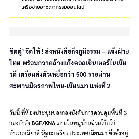
เครือข่ายอาชญากรรมออนไลน์
ชิตตู่’ จัดให้ ! ส่งหนังสือถึงภูมิธรรม – แจ้งฝ่าย
ไทย พร้อมกวาดล้างแก๊งคอลเซ็นเตอร์ในเมีย
วดี เตรียมส่งตัวเหยื่อกว่า 500 รายผ่าน
สะพานมิตรภาพไทย-เมียนมา แห่งที่ 2
วันนี้ ที่ห้องประชุมของกองบังคับการควบคุมพื้นที่ 3
กองกำลัง
BGF/KNA
ภายในหมู่บ้านฉ่วยโก๊กโก่
อำเภอเมียวดี รัฐกะเหรี่ยง ประเทศเมียนมา ซึ่งตั้งอยู่