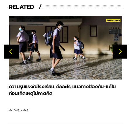
RELATED
ความรุนแรงในโรงเรียน คืออะไร แนวทางป้องกัน-แก้ไข
ก่อนเกิดเหตุไม่คาดคิด
07 Aug 2026