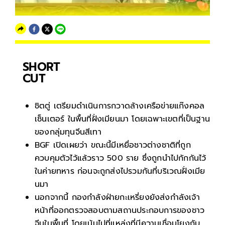
SHORT
CUT
ชิตตู่ เตรียมดำเนินการกวาดล้างเครือข่ายแก๊งคอล
เซ็นเตอร์ ในพื้นที่ฝั่งเมียนมา โดยเฉพาะเขตที่เป็นฐาน
ของกลุ่มทุนจีนสีเทา
BGF เปิดเผยว่า ขณะนี้มีเหยื่อชาวต่างชาติที่ถูก
ควบคุมตัวไว้แล้วราว 500 ราย ซึ่งถูกนำไปกักกันไว้
ในค่ายทหาร ก่อนจะถูกส่งไปรวมกันที่บริเวณฝั่งเมีย
นมา
นอกจากนี้ กองกำลังฝ่ายกะเหรี่ยงยังส่งกำลังเจ้า
หน้าที่ออกตรวจสอบตามสถานประกอบการของชาว
จีนในพื้นที่ โดยเน้นไปที่แหล่งที่มีความเชื่อมโยงกับ