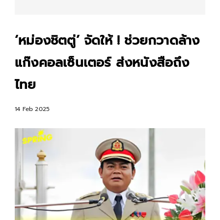
‘หม่องชิตตู่’ จัดให้ ! ช่วยกวาดล้าง
แก๊งคอลเซ็นเตอร์ ส่งหนังสือถึง
ไทย
14 Feb 2025