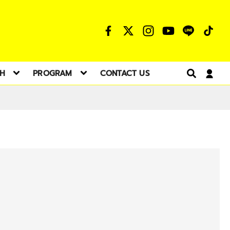
TH
PROGRAM
CONTACT US