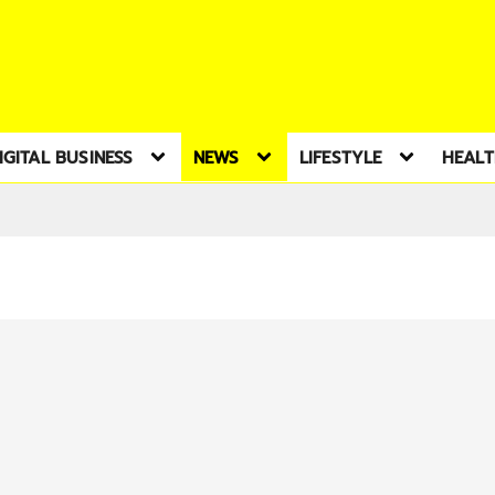
IGITAL BUSINESS
NEWS
LIFESTYLE
HEAL