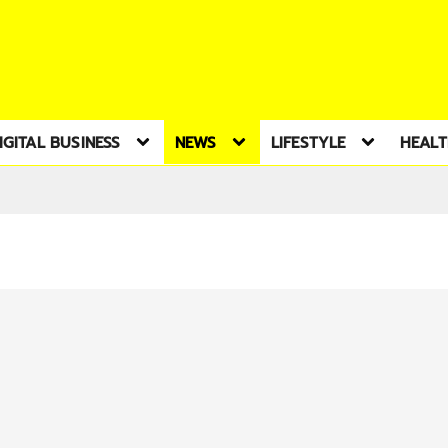
IGITAL BUSINESS
NEWS
LIFESTYLE
HEAL