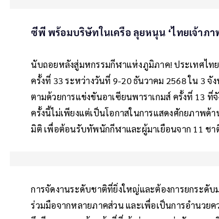
ซีพี พร้อมบริษัทในเครือ ลุยหนุน ‘ไทยเจ้าภ
นับถอยหลังสู่มหกรรมกีฬาแห่งภูมิภาค! ประเทศไทยกำ
ครั้งที่ 33 ระหว่างวันที่ 9-20 ธันวาคม 2568 ใน 3 
ตามด้วยการแข่งขันอาเซียนพาราเกมส์ ครั้งที่ 13 ที
ครั้งนี้ไม่เพียงแต่เป็นโอกาสในการแสดงศักยภาพด้
มิติ เพื่อต้อนรับทัพนักกีฬาและผู้มาเยือนจาก 11 ชา
การจัดงานระดับชาติที่ยิ่งใหญ่และต้องการยกระดับ
ร่วมมือจากหลายภาคส่วน และเพื่อเป็นการอำนวยควา