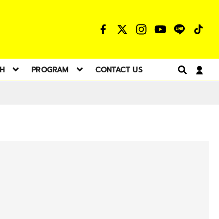
TH
PROGRAM
CONTACT US