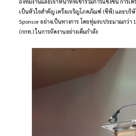
ถึงทีมงานและเจ้าหน้าที่ที่เข้าร่วมการแข่งขัน กา
เป็นหัวใจสำคัญ เครือเจริญโภคภัณฑ์ (ซีพี) และบร
Sponsor อย่างเป็นทางการ โดยทุ่มงบประมาณกว่า 
(กกท.) ในการจัดงานอย่างเต็มกำลัง