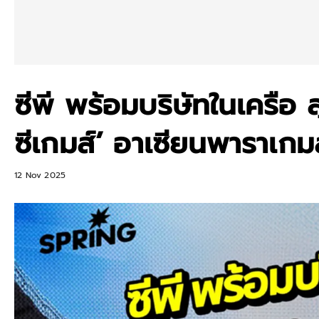
ซีพี พร้อมบริษัทในเครือ 
ซีเกมส์’ อาเซียนพาราเกม
12 Nov 2025