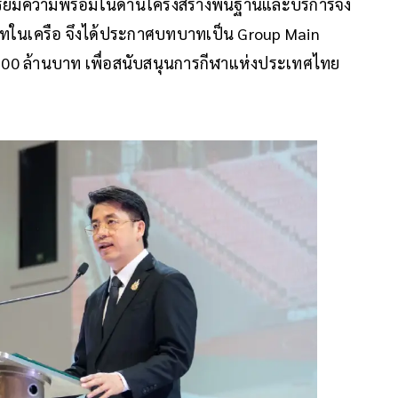
รเตรียมความพร้อมในด้านโครงสร้างพื้นฐานและบริการจึง
ิษัทในเครือ จึงได้ประกาศบทบาทเป็น Group Main
100 ล้านบาท เพื่อสนับสนุนการกีฬาแห่งประเทศไทย