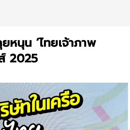
ลุยหนุน ‘ไทยเจ้าภาพ
ส์ 2025