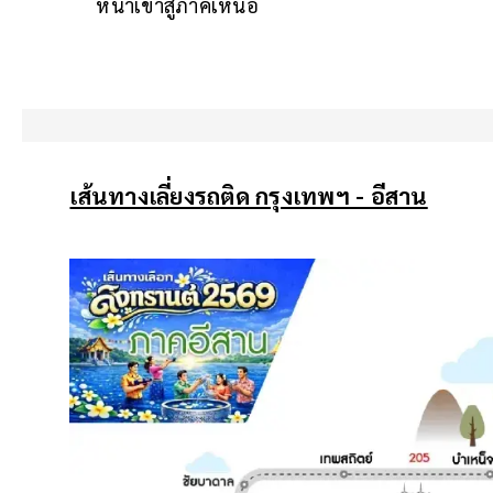
หน้าเข้าสู่ภาคเหนือ
เส้นทางเลี่ยงรถติด กรุงเทพฯ - อีสาน