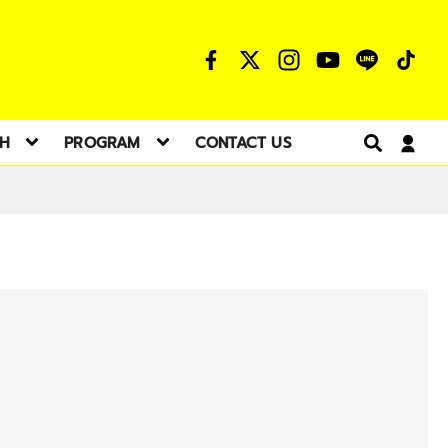
TH
PROGRAM
CONTACT US