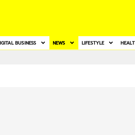
IGITAL BUSINESS
NEWS
LIFESTYLE
HEAL