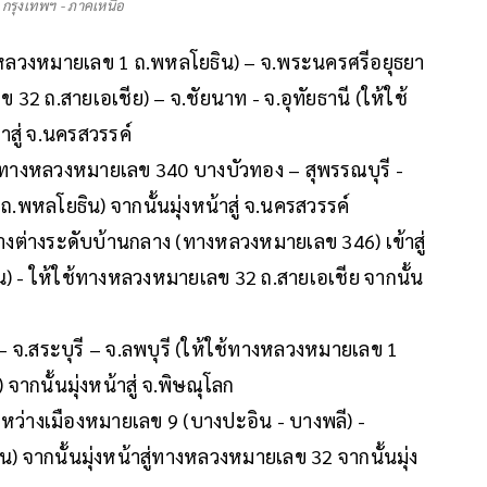
ด กรุงเทพฯ - ภาคเหนือ
างหลวงหมายเลข 1 ถ.พหลโยธิน) – จ.พระนครศรีอยุธยา
 32 ถ.สายเอเชีย) – จ.ชัยนาท - จ.อุทัยธานี (ให้ใช้
สู่ จ.นครสวรรค์
ช้ทางหลวงหมายเลข 340 บางบัวทอง – สุพรรณบุรี -
.พหลโยธิน) จากนั้นมุ่งหน้าสู่ จ.นครสวรรค์
าทางต่างระดับบ้านกลาง (ทางหลวงหมายเลข 346) เข้าสู่
 - ให้ใช้ทางหลวงหมายเลข 32 ถ.สายเอเชีย จากนั้น
 – จ.สระบุรี – จ.ลพบุรี (ให้ใช้ทางหลวงหมายเลข 1
กนั้นมุ่งหน้าสู่ จ.พิษณุโลก
ว่างเมืองหมายเลข 9 (บางปะอิน - บางพลี) -
) จากนั้นมุ่งหน้าสู่ทางหลวงหมายเลข 32 จากนั้นมุ่ง