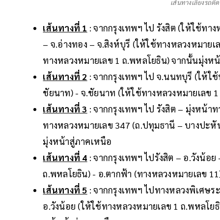
เส้นทางเลี่ยงรถติ
เส้นทางที่ 1
: จากกรุงเทพฯ ไป รังสิต (ให้ใช้ท
– จ.อ่างทอง – จ.สิงห์บุรี (ให้ใช้ทางหลวงหมายเลข
ทางหลวงหมายเลข 1 ถ.พหลโยธิน) จากนั้นมุ่งหน้า
เส้นทางที่ 2
: จากกรุงเทพฯ ไป จ.นนทบุรี (ให้ใ
ชัยนาท) - จ.ชัยนาท (ให้ใช้ทางหลวงหมายเลข 1 ถ
เส้นทางที่ 3
: จากกรุงเทพฯ ไป รังสิต – มุ่งหน้
ทางหลวงหมายเลข 347 (ถ.ปทุมธานี – บางปะหัน)
มุ่งหน้าสู่ภาคเหนือ
เส้นทางที่ 4
: จากกรุงเทพฯ ไปรังสิต – อ.วังน้อย
ถ.พหลโยธิน) - อ.ตากฟ้า (ทางหลวงหมายเลข 11) จา
เส้นทางที่ 5
: จากกรุงเทพฯ ไปทางหลวงพิเศษระห
อ.วังน้อย (ให้ใช้ทางหลวงหมายเลข 1 ถ.พหลโยธิน