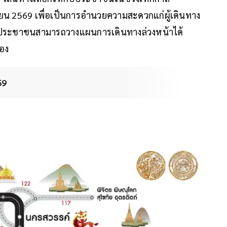
ายน 2569 เพื่อเป็นการอำนวยความสะดวกแก่ผู้เดินทาง
ห้ประชาชนสามารถวางแผนการเดินทางล่วงหน้าได้
รอง
69