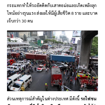
กระแทกทำให้รถอัดติดกับเสาตอม่อและเกิดเพลิงลุก
ไหม้อย่างรุนแรง ส่งผลให้มีผู้เสียชีวิต 8 ราย และบาด
เจ็บกว่า 30 คน
ส่วนเหตุการณ์สำคัญในต่างประเทศ มีดังนี้
รถไฟชน