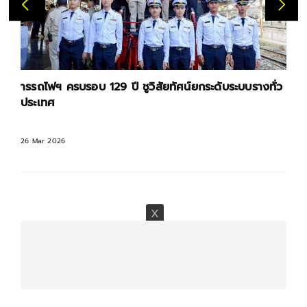
ารรถไฟฯ ครบรอบ 129 ปี ชูวิสัยทัศน์ยกระดับระบบรางทั่ว
ประเทศ
26 Mar 2026