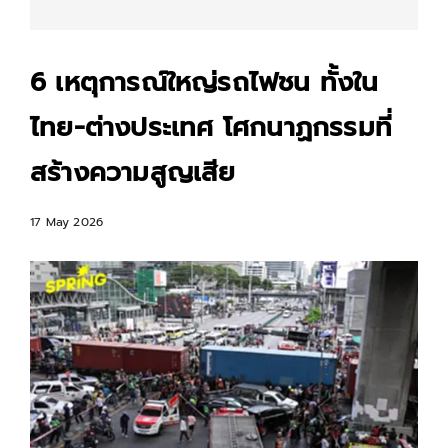
6 เหตุการณ์ใหญ่รถไฟชน ทั้งใน
ไทย-ต่างประเทศ โศกนาฏกรรมที่
สร้างความสูญเสีย
17 May 2026