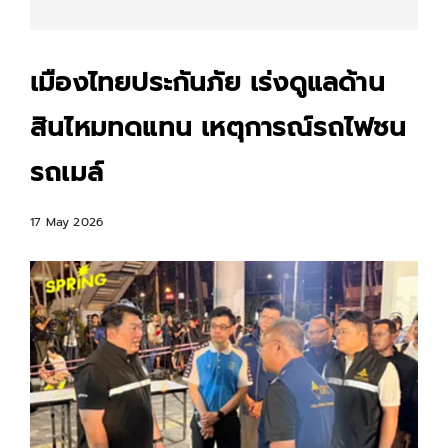
เมืองไทยประกันภัย เร่งดูแลด้าน
สินไหมทดแทน เหตุการณ์รถไฟชน
รถเมล์
17 May 2026