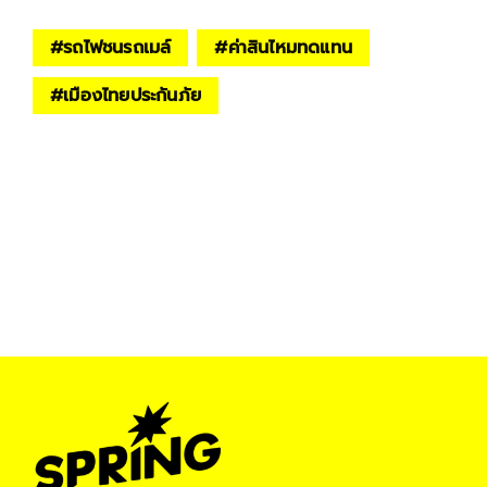
#
รถไฟชนรถเมล์
#
ค่าสินไหมทดแทน
#
เมืองไทยประกันภัย