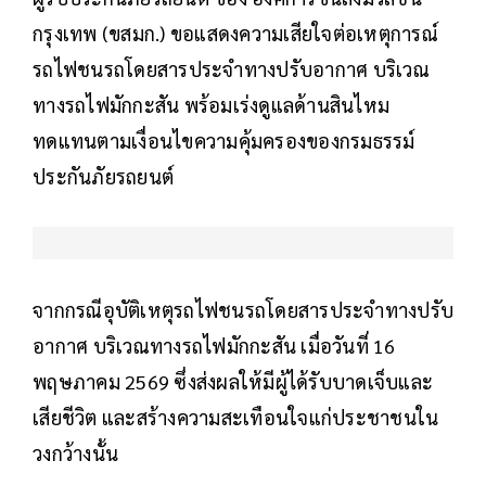
กรุงเทพ (ขสมก.) ขอแสดงความเสียใจต่อเหตุการณ์
รถไฟชนรถโดยสารประจำทางปรับอากาศ บริเวณ
ทางรถไฟมักกะสัน พร้อมเร่งดูแลด้านสินไหม
ทดแทนตามเงื่อนไขความคุ้มครองของกรมธรรม์
ประกันภัยรถยนต์
จากกรณีอุบัติเหตุรถไฟชนรถโดยสารประจำทางปรับ
อากาศ บริเวณทางรถไฟมักกะสัน เมื่อวันที่ 16
พฤษภาคม 2569 ซึ่งส่งผลให้มีผู้ได้รับบาดเจ็บและ
เสียชีวิต และสร้างความสะเทือนใจแก่ประชาชนใน
วงกว้างนั้น