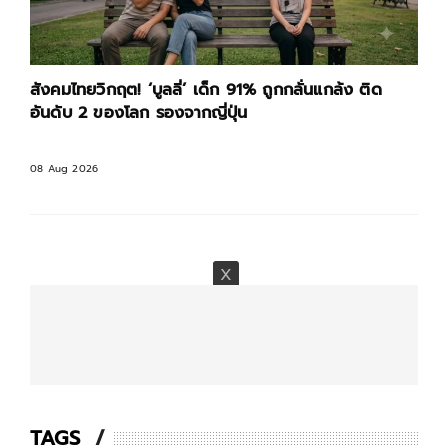
สังคมไทยวิกฤต! ‘บูลลี่’ เด็ก 91% ถูกกลั่นแกล้ง ติด
อันดับ 2 ของโลก รองจากญี่ปุ่น
08 Aug 2026
TAGS