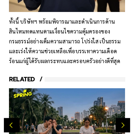
ทั้งนี้ บริษัทฯ พร้อมพิจารณาและดำเนินการด้าน
สินไหมทดแทนตามเงื่อนไขความคุ้มครองของ
กรมธรรม์อย่างเต็มความสามารถ โปร่งใส เป็นธรรม
และเร่งให้ความช่วยเหลือเพื่อบรรเทาความเดือด
ร้อนแก่ผู้ได้รับผลกระทบและครอบครัวอย่างดีที่สุด
RELATED