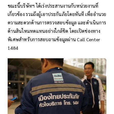
ขณะนี้บริษัทฯ ได้เร่งประสานงานกับหน่วยงานที่
เกี่ยวข้อง รวมถึงผู้เอาประกันภัยโดยทันที เพื่ออำนวย
ความสะดวกด้านการตรวจสอบข้อมูล และดำเนินการ
ด้านสินไหมทดแทนอย่างใกล้ชิด โดยเปิดช่องทาง
พิเศษสำหรับการสอบถามข้อมูลผ่าน Call Center
1484