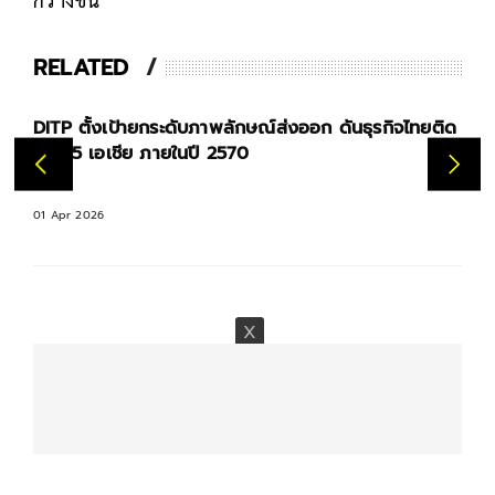
RELATED
จไทยติด
DITP จัดงาน Bangkok Rights Fair 2026 ดันไทยสู่
ศูนย์กลางคอนเทนต์อาเซียน
31 Mar 2026