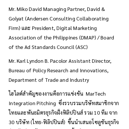
Mr. Miko David Managing Partner, David &
Golyat (Andersen Consulting Collaborating
Firm) และ President, Digital Marketing
Association of the Philippines (DMAP) / Board
of the Ad Standards Council (ASC)
Mr. Karl Lyndon B. Pacolor Assistant Director,
Bureau of Policy Research and Innovations,
Department of Trade and Industry
ไฮไลต์สำคัญของงานคือการแข่งขัน MarTech
Integration Pitching ซึ่งรวบรวมบริษัทสมาชิกจาก
ไทยและพันธมิตรธุรกิจฝั่งฟิลิปปินส์ รวม 10 ทีม จาก
30 บริษัท (ไทย-ฟิลิปปินส์) ขึ้นนำเสนอโซลูชันธุรกิจ