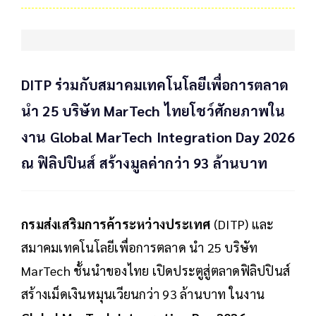
DITP ร่วมกับสมาคมเทคโนโลยีเพื่อการตลาด
นำ 25 บริษัท MarTech ไทยโชว์ศักยภาพใน
งาน Global MarTech Integration Day 2026
ณ ฟิลิปปินส์ สร้างมูลค่ากว่า 93 ล้านบาท
กรมส่งเสริมการค้าระหว่างประเทศ
(DITP) และ
สมาคมเทคโนโลยีเพื่อการตลาด นำ 25 บริษัท
MarTech ชั้นนำของไทย เปิดประตูสู่ตลาดฟิลิปปินส์
สร้างเม็ดเงินหมุนเวียนกว่า 93 ล้านบาท ในงาน