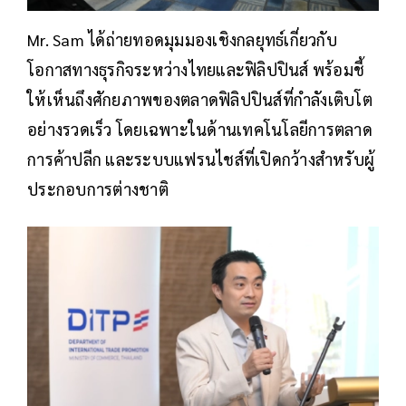
Mr. Sam ได้ถ่ายทอดมุมมองเชิงกลยุทธ์เกี่ยวกับ
โอกาสทางธุรกิจระหว่างไทยและฟิลิปปินส์ พร้อมชี้
ให้เห็นถึงศักยภาพของตลาดฟิลิปปินส์ที่กำลังเติบโต
อย่างรวดเร็ว โดยเฉพาะในด้านเทคโนโลยีการตลาด
การค้าปลีก และระบบแฟรนไชส์ที่เปิดกว้างสำหรับผู้
ประกอบการต่างชาติ