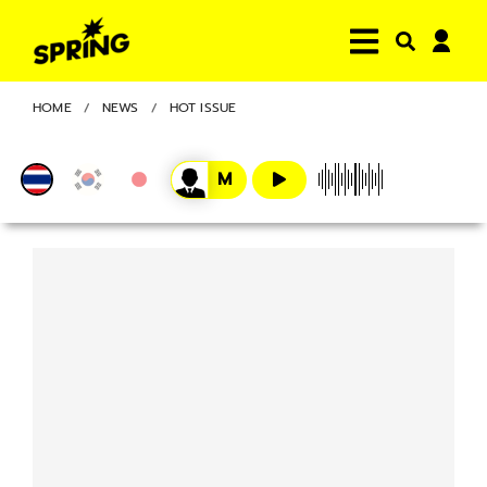
HOME
NEWS
HOT ISSUE