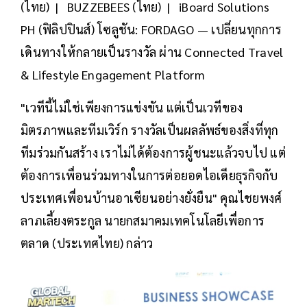
(ไทย) | BUZZEBEES (ไทย) | iBoard Solutions
PH (ฟิลิปปินส์) โซลูชัน: FORDAGO — เปลี่ยนทุกการ
เดินทางให้กลายเป็นรางวัล ผ่าน Connected Travel
& Lifestyle Engagement Platform
"เวทีนี้ไม่ใช่เพียงการแข่งขัน แต่เป็นเวทีของ
มิตรภาพและทีมเวิร์ก รางวัลเป็นผลลัพธ์ของสิ่งที่ทุก
ทีมร่วมกันสร้าง เราไม่ได้ต้องการผู้ชนะแล้วจบไป แต่
ต้องการเพื่อนร่วมทางในการต่อยอดไอเดียธุรกิจกับ
ประเทศเพื่อนบ้านอาเซียนอย่างยั่งยืน" คุณไชยพงศ์
ลาภเลี้ยงตระกูล นายกสมาคมเทคโนโลยีเพื่อการ
ตลาด (ประเทศไทย) กล่าว