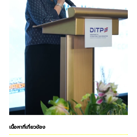
เนื้อหาที่เกี่ยวข้อง