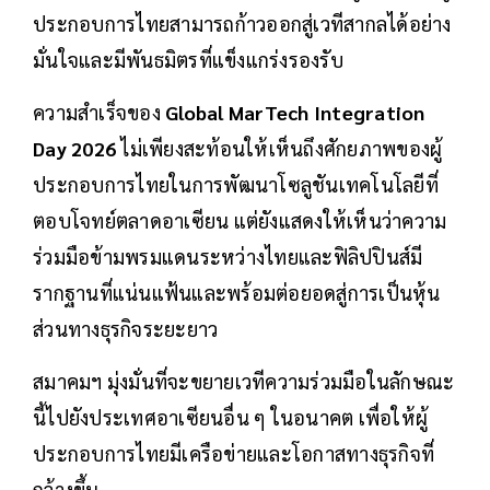
ประกอบการไทยสามารถก้าวออกสู่เวทีสากลได้อย่าง
มั่นใจและมีพันธมิตรที่แข็งแกร่งรองรับ
ความสำเร็จของ
Global MarTech Integration
Day 2026
ไม่เพียงสะท้อนให้เห็นถึงศักยภาพของผู้
ประกอบการไทยในการพัฒนาโซลูชันเทคโนโลยีที่
ตอบโจทย์ตลาดอาเซียน แต่ยังแสดงให้เห็นว่าความ
ร่วมมือข้ามพรมแดนระหว่างไทยและฟิลิปปินส์มี
รากฐานที่แน่นแฟ้นและพร้อมต่อยอดสู่การเป็นหุ้น
ส่วนทางธุรกิจระยะยาว
สมาคมฯ มุ่งมั่นที่จะขยายเวทีความร่วมมือในลักษณะ
นี้ไปยังประเทศอาเซียนอื่น ๆ ในอนาคต เพื่อให้ผู้
ประกอบการไทยมีเครือข่ายและโอกาสทางธุรกิจที่
กว้างขึ้น