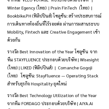
Winter Egency (ไทย) | PraIn FinTech (ไทย) |
Bookbike.PH (ฟิลิปปินส์) โซลูชัน: สร้างประสบการณ์
การเดินทางท้องถิ่นที่ไร้รอยต่อ ผ่านการผสานระบบ
Mobility, Fintech และ Creative Engagement เข้า
ด้วยกัน
รางวัล Best Innovation of the Year โซลูชัน จาก
ทีม STAYFLUENCE ประกอบด้วยบริษัท | Wisesight
(ไทย) | LIKED (ฟิลิปปินส์) | Comanche Gogoji
(ไทย) โซลูชัน: StayFluence — Operating Stack
สำหรับธุรกิจ Hospitality ยุคใหม่
รางวัล Best Technology Utilization of the Year
จากทีม FORDAGO ประกอบด้วยบริษัท | AIYA.Ai