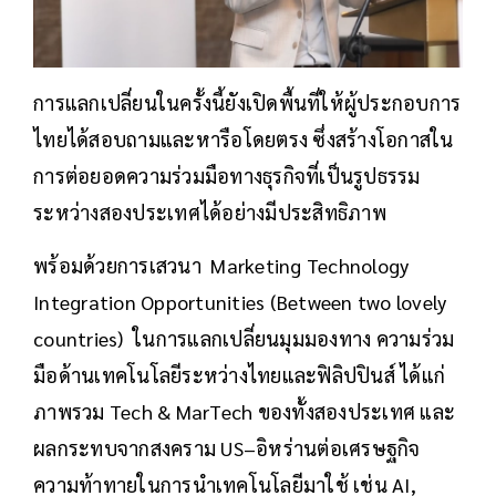
การแลกเปลี่ยนในครั้งนี้ยังเปิดพื้นที่ให้ผู้ประกอบการ
ไทยได้สอบถามและหารือโดยตรง ซึ่งสร้างโอกาสใน
การต่อยอดความร่วมมือทางธุรกิจที่เป็นรูปธรรม
ระหว่างสองประเทศได้อย่างมีประสิทธิภาพ
พร้อมด้วยการเสวนา Marketing Technology
Integration Opportunities (Between two lovely
countries) ในการแลกเปลี่ยนมุมมองทาง ความร่วม
มือด้านเทคโนโลยีระหว่างไทยและฟิลิปปินส์ ได้แก่
ภาพรวม Tech & MarTech ของทั้งสองประเทศ และ
ผลกระทบจากสงคราม US–อิหร่านต่อเศรษฐกิจ
ความท้าทายในการนำเทคโนโลยีมาใช้ เช่น AI,