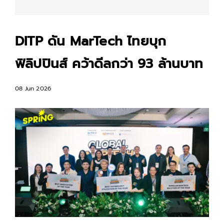
DITP ดัน MarTech ไทยบุก
ฟิลิปปินส์ คว้าดีลกว่า 93 ล้านบาท
08 Jun 2026