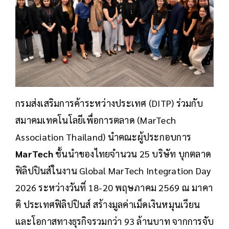
กรมส่งเสริมการค้าระหว่างประเทศ (DITP) ร่วมกับ
สมาคมเทคโนโลยีเพื่อการตลาด (MarTech
Association Thailand) นำคณะผู้ประกอบการ
MarTech
ชั้นนำของไทยจำนวน 25 บริษัท บุกตลาด
ฟิลิปปินส์ในงาน Global MarTech Integration Day
2026 ระหว่างวันที่ 18-20 พฤษภาคม 2569 ณ มาคา
ติ ประเทศฟิลิปปินส์ สร้างมูลค่าเม็ดเงินหมุนเวียน
และโอกาสทางธุรกิจรวมกว่า 93 ล้านบาท จากการจับ