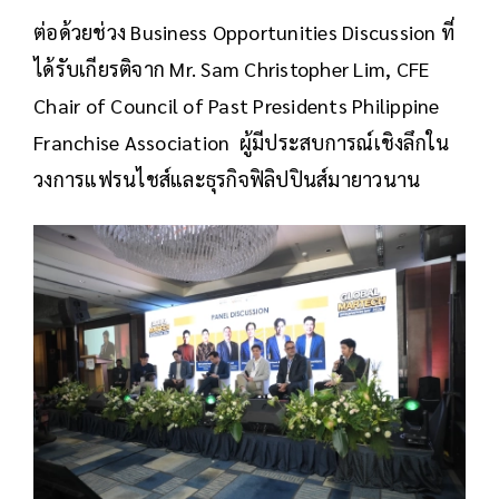
ต่อด้วยช่วง Business Opportunities Discussion ที่
ได้รับเกียรติจาก Mr. Sam Christopher Lim, CFE
Chair of Council of Past Presidents Philippine
Franchise Association ผู้มีประสบการณ์เชิงลึกใน
วงการแฟรนไชส์และธุรกิจฟิลิปปินส์มายาวนาน