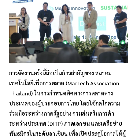
การจัดงานครั้งนี้ถือเป็นก้าวสำคัญของ สมาคม
เทคโนโลยีเพื่อการตลาด (MarTech Association
Thailand) ในการกำหนดทิศทางการตลาดต่าง
ประเทศของผู้ประกอบการไทย โดยใช้กลไกความ
ร่วมมือระหว่างภาครัฐอย่าง กรมส่งเสริมการค้า
ระหว่างประเทศ (DITP) ภาคเอกชน และเครือข่าย
พันธมิตรในระดับอาเซียน เพื่อเปิดประตูโอกาสให้ผู้