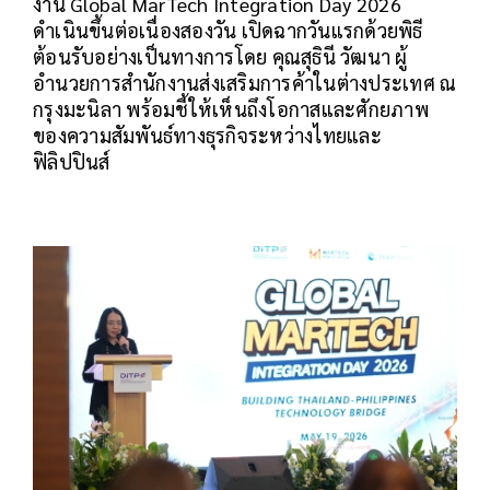
งาน Global MarTech Integration Day 2026
ดำเนินขึ้นต่อเนื่องสองวัน เปิดฉากวันแรกด้วยพิธี
ต้อนรับอย่างเป็นทางการโดย คุณสุธินี วัฒนา ผู้
อำนวยการสำนักงานส่งเสริมการค้าในต่างประเทศ ณ
กรุงมะนิลา พร้อมชี้ให้เห็นถึงโอกาสและศักยภาพ
ของความสัมพันธ์ทางธุรกิจระหว่างไทยและ
ฟิลิปปินส์