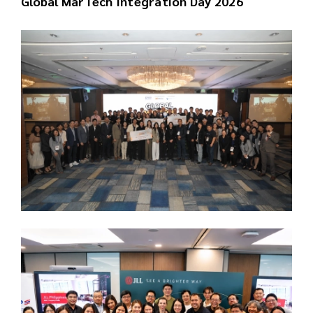
Global MarTech Integration Day 2026