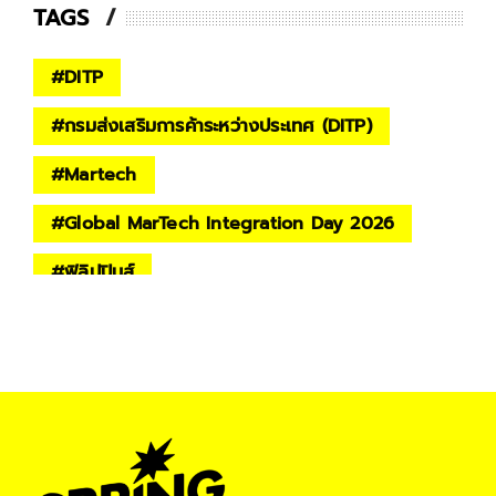
TAGS
#
DITP
#
กรมส่งเสริมการค้าระหว่างประเทศ (DITP)
#
Martech
#
Global MarTech Integration Day 2026
#
ฟิลิปปินส์