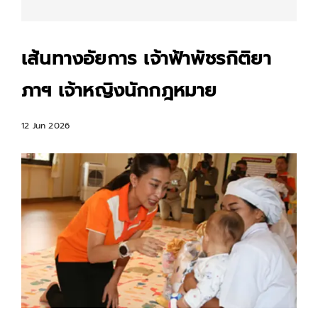
เส้นทางอัยการ เจ้าฟ้าพัชรกิติยา
ภาฯ เจ้าหญิงนักกฎหมาย
12 Jun 2026