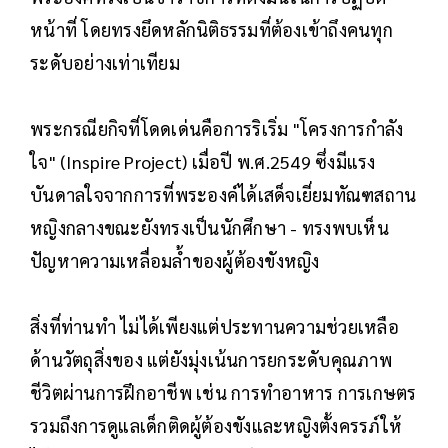
หน้าที่ โดยทรงยึดหลักนิติธรรมที่ต้องเข้าถึงคนทุก
ระดับอย่างเท่าเทียม
พระกรณียกิจที่โดดเด่นคือการริเริ่ม "โครงการกำลัง
ใจ" (Inspire Project) เมื่อปี พ.ศ.2549 ซึ่งมีแรง
บันดาลใจจากการที่พระองค์ได้เสด็จเยี่ยมทัณฑสถาน
หญิงกลางขณะยังทรงเป็นนักศึกษา - ทรงพบเห็น
ปัญหาความเหลื่อมล้ำของผู้ต้องขังหญิง
สิ่งที่ท่านทำ ไม่ได้เพียงแต่ประทานความช่วยเหลือ
ด้านวัตถุสิ่งของ แต่ยังมุ่งเน้นการยกระดับคุณภาพ
ชีวิตผ่านการฝึกอาชีพ เช่น การทำอาหาร การเกษตร
รวมถึงการดูแลเด็กติดผู้ต้องขังและหญิงตั้งครรภ์ให้