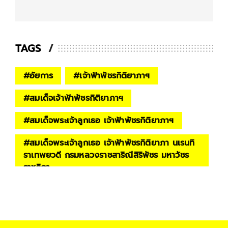
TAGS
#
อัยการ
#
เจ้าฟ้าพัชรกิติยาภาฯ
#
สมเด็จเจ้าฟ้าพัชรกิติยาภาฯ
#
สมเด็จพระเจ้าลูกเธอ เจ้าฟ้าพัชรกิติยาภาฯ
#
สมเด็จพระเจ้าลูกเธอ เจ้าฟ้าพัชรกิติยาภา นเรนทิ
ราเทพยวดี กรมหลวงราชสาริณีสิริพัชร มหาวัชร
ราชธิดา
#
โครงการกำลังใจ