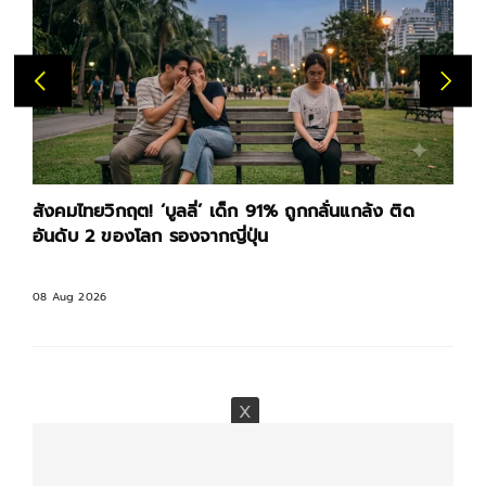
สังคมไทยวิกฤต! ‘บูลลี่’ เด็ก 91% ถูกกลั่นแกล้ง ติด
อันดับ 2 ของโลก รองจากญี่ปุ่น
08 Aug 2026