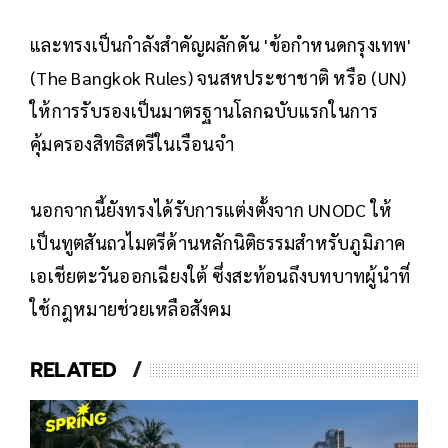
และทรงเป็นกำลังสำคัญผลักดัน 'ข้อกำหนดกรุงเทพ'
(The Bangkok Rules) จนสหประชาชาติ หรือ (UN)
ให้การรับรองเป็นมาตรฐานโลกฉบับแรกในการ
คุ้มครองสิทธิสตรีในเรือนจำ
นอกจากนี้ยังทรงได้รับการแต่งตั้งจาก UNODC ให้
เป็นทูตสันถวไมตรีด้านหลักนิติธรรมสำหรับภูมิภาค
เอเชียตะวันออกเฉียงใต้ ซึ่งสะท้อนถึงบทบาทผู้นำที่
ใช้กฎหมายช่วยเหลือสังคม
RELATED