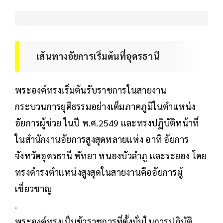
เส้นทางอัยการเริ่มต้นที่อุดรธานี
พระองค์ทรงเริ่มต้นรับราชการในสายงาน
กระบวนการยุติธรรมอย่างเต็มภาคภูมิในตำแหน่ง
อัยการผู้ช่วย ในปี พ.ศ.2549 และทรงปฏิบัติหน้าที่
ในสำนักงานอัยการสูงสุดหลายแห่ง อาทิ อัยการ
จังหวัดอุดรธานี พัทยา หนองบัวลำภู และระยอง โดย
ทรงดำรงตำแหน่งสูงสุดในสายงานคืออัยการผู้
เชี่ยวชาญ
.
พระองค์ทรงเป็นข้าราชการที่ตั้งมั่นในการปฏิบัติ