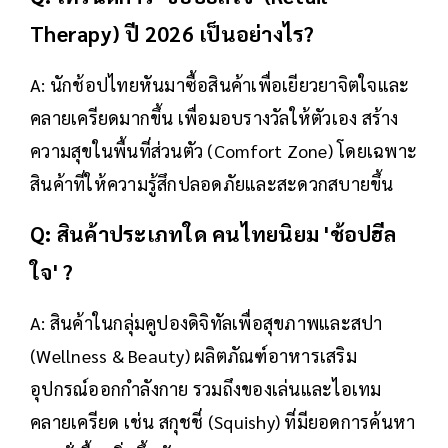
Therapy) ปี 2026 เป็นอย่างไร?
A: นักช้อปไทยหันมาซื้อสินค้าเพื่อเยียวยาจิตใจและ
คลายเครียดมากขึ้น เพื่อมอบรางวัลให้ตัวเอง สร้าง
ความสุขในพื้นที่ส่วนตัว (Comfort Zone) โดยเฉพาะ
สินค้าที่ให้ความรู้สึกปลอดภัยและสะดวกสบายขึ้น
Q: สินค้าประเภทใด คนไทยนิยม 'ช้อปฮีล
ใจ' ?
A: สินค้าในกลุ่มคูปองดิจิทัลเพื่อสุขภาพและสปา
(Wellness & Beauty) ผลิตภัณฑ์อาหารเสริม
อุปกรณ์ออกกำลังกาย รวมถึงของเล่นและไอเทม
คลายเครียด เช่น สกุชชี่ (Squishy) ที่มียอดการค้นหา