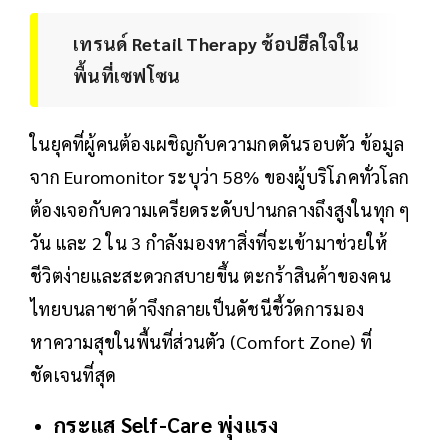
เทรนด์ Retail Therapy ช้อปฮีลใจใน
พื้นที่เซฟโซน
ในยุคที่ผู้คนต้องเผชิญกับความกดดันรอบตัว ข้อมูล
จาก Euromonitor ระบุว่า 58% ของผู้บริโภคทั่วโลก
ต้องเจอกับความเครียดระดับปานกลางถึงสูงในทุก ๆ
วัน และ 2 ใน 3 กำลังมองหาสิ่งที่จะเข้ามาช่วยให้
ชีวิตง่ายและสะดวกสบายขึ้น ตะกร้าสินค้าของคน
ไทยบนลาซาด้าจึงกลายเป็นดัชนีชี้วัดการมอง
หาความสุขในพื้นที่ส่วนตัว (Comfort Zone) ที่
ชัดเจนที่สุด
กระแส Self-Care พุ่งแรง