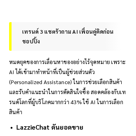
เทรนด์ 3 แชตรัวถาม AI เพื่อนคู่คิดก่อน
ชอปปิ้ง
หมดยุคของการเลื่อนหาของอย่างไร้จุดหมาย เพราะ
AI ได้เข้ามาทำหน้าที่เป็นผู้ช่วยส่วนตัว
(Personalized Assistance) ในการช่วยเลือกสินค้า
และรับคำแนะนำในการตัดสินใจซื้อ สอดคล้องกับเท
รนด์โลกที่ผู้บริโภคมากกว่า 43% ใช้ AI ในการเลือก
สินค้า
LazzieChat ดันยอดขาย