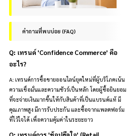
คำถามที่พบบ่อย (FAQ)
Q: เทรนด์ 'Confidence Commerce' คือ
อะไร?
A: เทรนด์การซื้อขายออนไลน์ยุคใหม่ที่ผู้บริโภคเน้น
ความเชื่อมั่นและความชัวร์เป็นหลัก โดยผู้ซื้อยินยอม
ที่จะจ่ายเงินมากขึ้นให้กับสินค้าที่เป็นแบรนด์แท้ มี
คุณภาพสูง มีการรับประกัน และซื้อจากแพลตฟอร์ม
ที่ไว้ใจได้ เพื่อความคุ้มค่าในระยะยาว
Q: เทรนด์การ 'ช้อปฮีลใจ' (Retail