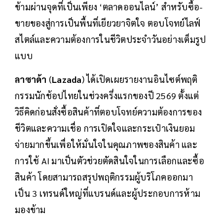
ข้ามผ่านจุดที่เป็นเพียง ‘ตลาดออนไลน์’ สำหรับซื้อ-
ขายของสู่การเป็นพื้นที่เยียวยาจิตใจ ตอบโจทย์ไลฟ์
สไตล์และความต้องการในชีวิตประจำวันอย่างเต็มรูป
แบบ
ลาซาด้า
(
Lazada
) ได้เปิดเผยรายงานอินไซต์พฤติ
กรรมนักช้อปไทยในช่วงครึ่งแรกของปี 2569 ตั้งแต่
วิธีคิดก่อนสั่งซื้อสินค้าที่ตอบโจทย์ความต้องการของ
ชีวิตและความเชื่อ การเปิดใจและกระเป๋าเงินยอม
จ่ายมากขึ้นเพื่อให้มั่นใจในคุณภาพของสินค้า และ
การใช้ AI มาเป็นตัวช่วยตัดสินใจในการเลือกและซื้อ
สินค้า โดยสามารถสรุปพฤติกรรมผู้บริโภคออกมา
เป็น 3 เทรนด์ใหญ่ที่แบรนด์และผู้ประกอบการห้าม
มองข้าม