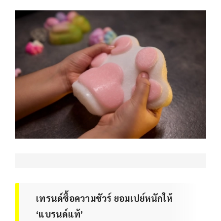
เทรนด์ซื้อความชัวร์ ยอมเปย์หนักให้
‘แบรนด์แท้’