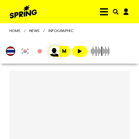
HOME
NEWS
INFOGRAPHIC