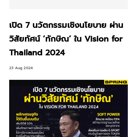
เปิด 7 นวัตกรรมเชิงนโยบาย ผ่าน
วิสัยทัศน์ ‘ทักษิณ’ ใน Vision for
Thailand 2024
23 Aug 2024