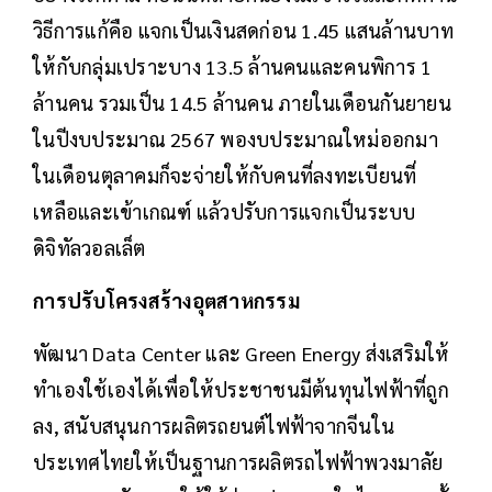
วิธีการแก้คือ แจกเป็นเงินสดก่อน 1.45 แสนล้านบาท
ให้กับกลุ่มเปราะบาง 13.5 ล้านคนและคนพิการ 1
ล้านคน รวมเป็น 14.5 ล้านคน ภายในเดือนกันยายน
ในปีงบประมาณ 2567 พองบประมาณใหม่ออกมา
ในเดือนตุลาคมก็จะจ่ายให้กับคนที่ลงทะเบียนที่
เหลือและเข้าเกณฑ์ แล้วปรับการแจกเป็นระบบ
ดิจิทัลวอลเล็ต
การปรับโครงสร้างอุตสาหกรรม
พัฒนา Data Center และ Green Energy ส่งเสริมให้
ทำเองใช้เองได้เพื่อให้ประชาชนมีต้นทุนไฟฟ้าที่ถูก
ลง, สนับสนุนการผลิตรถยนต์ไฟฟ้าจากจีนใน
ประเทศไทยให้เป็นฐานการผลิตรถไฟฟ้าพวงมาลัย