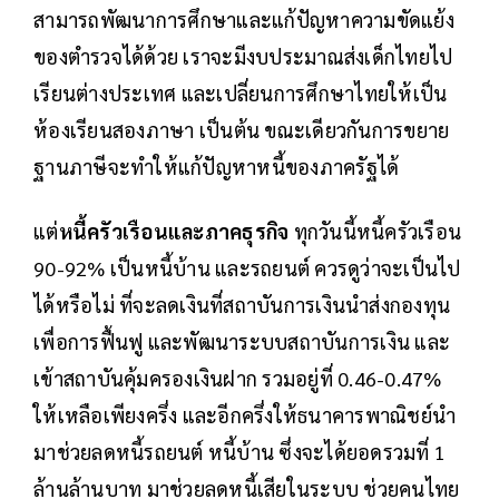
สามารถพัฒนาการศึกษาและแก้ปัญหาความขัดแย้ง
ของตำรวจได้ด้วย เราจะมีงบประมาณส่งเด็กไทยไป
เรียนต่างประเทศ และเปลี่ยนการศึกษาไทยให้เป็น
ห้องเรียนสองภาษา เป็นต้น ขณะเดียวกันการขยาย
ฐานภาษีจะทำให้แก้ปัญหาหนี้ของภาครัฐได้
แต่
หนี้ครัวเรือนและภาคธุรกิจ
ทุกวันนี้หนี้ครัวเรือน
90-92% เป็นหนี้บ้าน และรถยนต์ ควรดูว่าจะเป็นไป
ได้หรือไม่ ที่จะลดเงินที่สถาบันการเงินนำส่งกองทุน
เพื่อการฟื้นฟู และพัฒนาระบบสถาบันการเงิน และ
เข้าสถาบันคุ้มครองเงินฝาก รวมอยู่ที่ 0.46-0.47%
ให้เหลือเพียงครึ่ง และอีกครึ่งให้ธนาคารพาณิชย์นำ
มาช่วยลดหนี้รถยนต์ หนี้บ้าน ซึ่งจะได้ยอดรวมที่ 1
ล้านล้านบาท มาช่วยลดหนี้เสียในระบบ ช่วยคนไทย