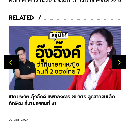
RELATED
เปิดประวัติ อุ๊งอิ๊งค์ แพทองธาร ชินวัตร ลูกสาวคนเล็ก
ทักษิณ ที่นายกฯคนที่ 31
20 Aug 2024