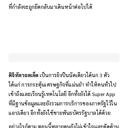
ที่กำลังจะถูกยึดกลับมาเดินหน้าต่อไปได้
ดิจิทัลวอลเล็ต
เป็นการยิงปืนนัดเดียวได้นก 3 ตัว
ได้แก่ การกระตุ้นเศรษฐกิจที่แม่นยำ ทำให้คนทั่วไป
เข้าถึงและเรียนรู้เทคโนโลยี อีกทั้งยังได้ Super App
ที่มีฐานข้อมูลและยังรวมการบริการของภาครัฐไว้ใน
แอปเดียว อีกทั้งยังใช้ขายพันธบัตรรัฐบาลได้ด้วย
อย่างไรก้ตาม ตอนนี้หลายคนยังไม่เข้าใจและคัดค้าน