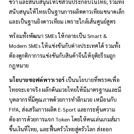
ขวา และสนับสนุนให้ใช้ส่วนประกอบในไทย, รวมทั้ง
สนับสนุนให้ไทยเป็นฐานการผลิตดาวเทียมขนาดเล็ก
และเป็นฐานยิงดาวเทียม เพราะใกล้เส้นศูนย์สูตร
พร้อมทั้งพัฒนา SMEs ให้กลายเป็น Smart &
Modern SMEs ให้แข่งขันกับต่างประเทศได้ รวมทั้ง
ต้องดูกติกาการแข่งขันกับสินค้าจีนให้ยุติธรีรมถูก
กฎหมาย
นโยบายซอฟต์พาวเวอร์
เป็นนโยบายที่พรรคเพื่อ
ไทยจะเอาจริง ผลักดันมวยไทยให้มีมาตรฐานและมี
บุคลากรที่มีคุณภาพด้วยการทำลีกมวย เหมือนกับ
FIFA, ส่งเสริมการผลิต E-Sport และกระตุ้นความ
ต้องการด้วยการแจก Token โดยให้คนเล่นเกมส์มา
ขึ้นเงินที่ไทย, และฟื้นครัวไทยสู่ครัวโลก ส่งออก