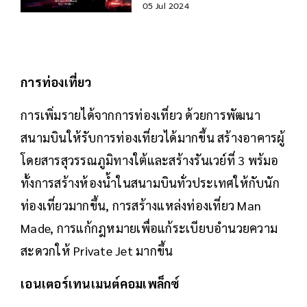
05 Jul 2024
การท่องเที่ยว
การเพิ่มรายได้จากการท่องเที่ยว ด้วยการพัฒนา
สนามบินให้รับการท่องเที่ยวได้มากขึ้น สร้างอาคารผู้
โดยสารสุวรรณภูมิทางใต้และสร้างรันเวย์ที่ 3 พร้มอ
ทั้งการสร้างห้องน้ำในสนามบินทั่วประเทศให้กับนัก
ท่องเที่ยวมากขึ้น, การสร้างแหล่งท่องเที่ยว Man
Made, การแก้กฎหมายเพื่อแก้ระเบียบอำนวยความ
สะดวกให้ Private Jet มากขึ้น
เอนเตอร์เทนเมนต์คอมเพล็กซ์