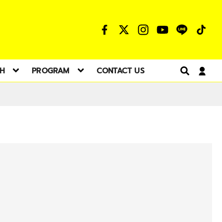
TH
PROGRAM
CONTACT US