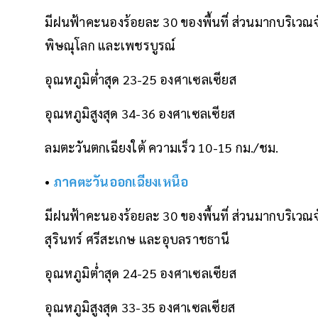
มีฝนฟ้าคะนองร้อยละ 30 ของพื้นที่ ส่วนมากบริเวณ
พิษณุโลก และเพชรบูรณ์
อุณหภูมิต่ำสุด 23-25 องศาเซลเซียส
อุณหภูมิสูงสุด 34-36 องศาเซลเซียส
ลมตะวันตกเฉียงใต้ ความเร็ว 10-15 กม./ชม.
•
ภาคตะวันออกเฉียงเหนือ
มีฝนฟ้าคะนองร้อยละ 30 ของพื้นที่ ส่วนมากบริเวณจั
สุรินทร์ ศรีสะเกษ และอุบลราชธานี
อุณหภูมิต่ำสุด 24-25 องศาเซลเซียส
อุณหภูมิสูงสุด 33-35 องศาเซลเซียส