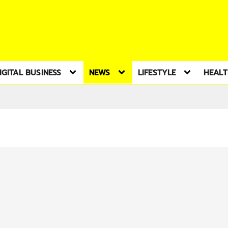
IGITAL BUSINESS
NEWS
LIFESTYLE
HEAL