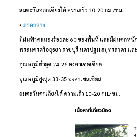
ลมตะวันออกเฉียงใต้ ความเร็ว 10-20 กม./ชม.
•
ภาคกลาง
มีฝนฟ้าคะนองร้อยละ 60 ของพื้นที่ และมีฝนตกหนัก
พระนครศรีอยุธยา ราชบุรี นครปฐม สมุทรสาคร แล
อุณหภูมิต่ำสุด 24-26 องศาเซลเซียส
อุณหภูมิสูงสุด 33-35 องศาเซลเซียส
ลมตะวันตกเฉียงใต้ ความเร็ว 10-20 กม./ชม.
เนื้อหาที่เกี่ยวข้อง
ก
ห