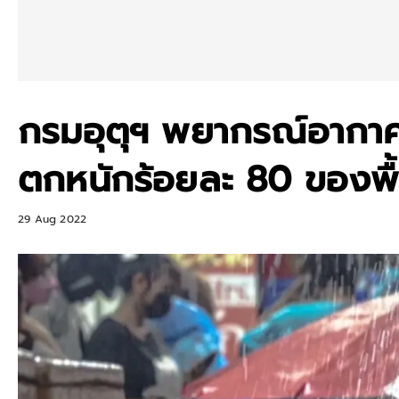
กรมอุตุฯ พยากรณ์อากาศ
ตกหนักร้อยละ 80 ของพื้น
29 Aug 2022