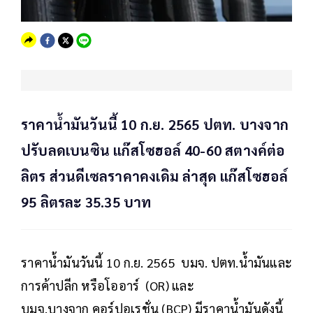
ราคาน้ำมันวันนี้ 10 ก.ย. 2565 ปตท. บางจาก
ปรับลดเบนซิน แก๊สโซฮอล์ 40-60 สตางค์ต่อ
ลิตร ส่วนดีเซลราคาคงเดิม ล่าสุด แก๊สโซฮอล์
95 ลิตรละ 35.35 บาท
ราคาน้ำมันวันนี้ 10 ก.ย. 2565 บมจ. ปตท.น้ำมันและ
การค้าปลีก หรือโออาร์ (OR) และ
บมจ.บางจาก คอร์ปอเรชั่น (BCP) มีราคาน้ำมันดังนี้