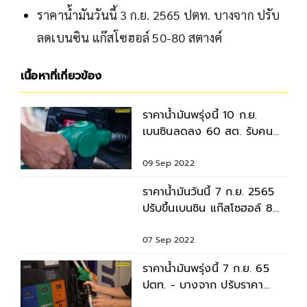
ราคาน้ำมันวันนี้ 3 ก.ย. 2565 ปตท. บางจาก ปรับ
ลดเบนซิน แก๊สโซฮอล์ 50-80 สตางค์
เนื้อหาที่เกี่ยวข้อง
ราคาน้ำมันพรุ่งนี้ 10 ก.ย.
เบนซินลดลง 60 สต. รับคน
กระเป๋าฉีก 9.9
09 Sep 2022
ราคาน้ำมันวันนี้ 7 ก.ย. 2565
ปรับขึ้นเบนซิน แก๊สโซฮอล์ 80
สตางค์
07 Sep 2022
ราคาน้ำมันพรุ่งนี้ 7 ก.ย. 65
ปตท. - บางจาก ปรับราคา
เบนซินขึ้น 80 สต. ดีเซลคง