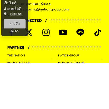
เว็บไซต์
ติดต่อโฆษณาออนไลน์
อีเมลล์
ทำงานได้ดี
teamsales_spring@nationgroup.com
ขึ้น
เพิ่มเติม
STAY CONNECTED
ยอมรับ
ตั้งค่า
PARTNER
THE NATION
NATIONGROUP
KOMCHADLUEK
BANGKOKBIZNEWS
NATIONTV
SPRINGNEWS
THAINEWSONLINE
TNEWS
THANSETTAKIJ
Ⓒ 2026 -
SPRiNG
All Rights