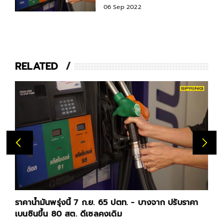
เดิม
06 Sep 2022
RELATED
ราคาน้ำมันพรุ่งนี้ 7 ก.ย. 65 ปตท. - บางจาก ปรับราคา
เบนซินขึ้น 80 สต. ดีเซลคงเดิม