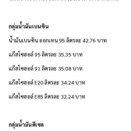
กลุ่มน้ำมันเบนซิน
น้ำมันเบนซิน ออกเทน 95 ลิตรละ 42.76 บาท
แก๊สโซฮอล์ 95 ลิตรละ 35.35 บาท
แก๊สโซฮอล์ 91 ลิตรละ 35.08 บาท
แก๊สโซฮอล์ E20 ลิตรละ 34.24 บาท
แก๊สโซฮอล์ E85 ลิตรละ 32.24 บาท
กลุ่มน้ำมันดีเซล